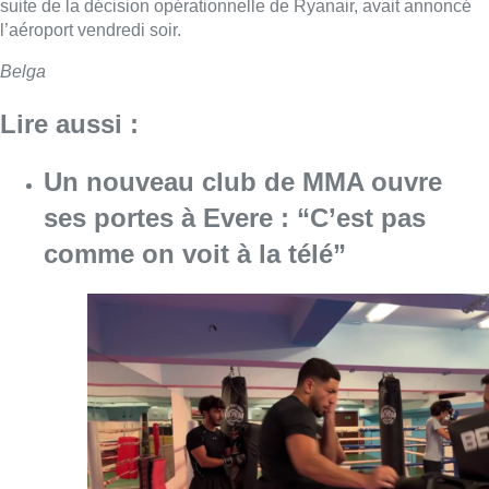
suite de la décision opérationnelle de Ryanair, avait annoncé
l’aéroport vendredi soir.
Belga
Lire aussi :
Un nouveau club de MMA ouvre
ses portes à Evere : “C’est pas
comme on voit à la télé”