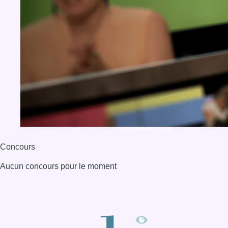
Concours
Aucun concours pour le moment