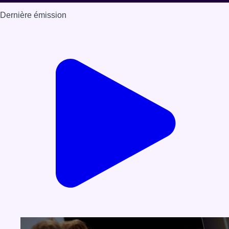
Dernière émission
Voir nos dernières émissions