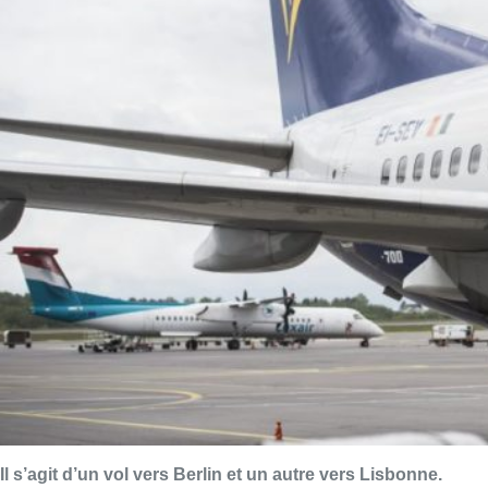
Il s’agit d’un vol vers Berlin et un autre vers Lisbonne.