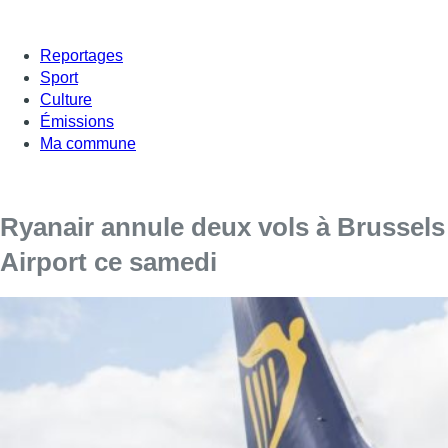
Reportages
Sport
Culture
Émissions
Ma commune
Ryanair annule deux vols à Brussels
Airport ce samedi