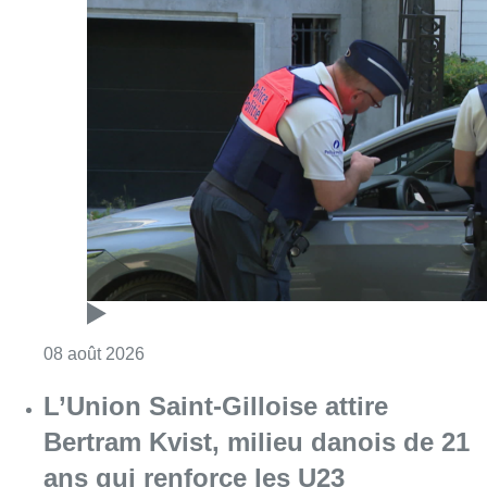
Consulter l'article "Marathon de contrôles d
08 août 2026
L’Union Saint-Gilloise attire
Bertram Kvist, milieu danois de 21
ans qui renforce les U23