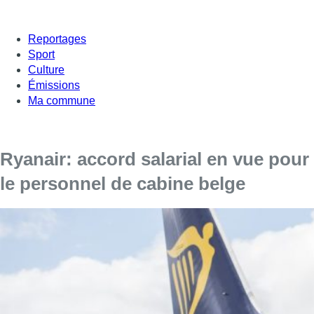
Reportages
Sport
Culture
Émissions
Ma commune
Ryanair: accord salarial en vue pour
le personnel de cabine belge