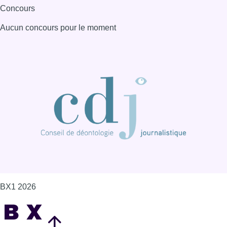
Concours
Aucun concours pour le moment
BX1 2026
Back to top