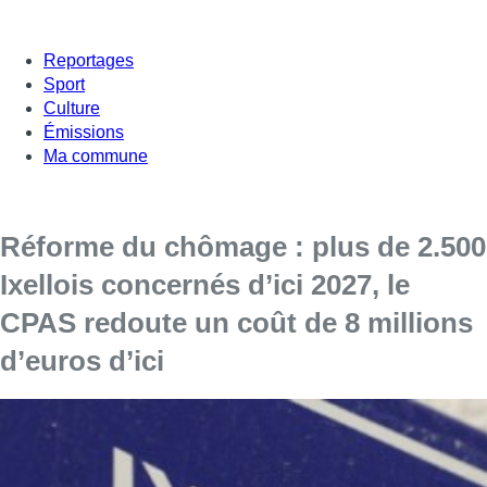
Reportages
Sport
Culture
Émissions
Ma commune
Réforme du chômage : plus de 2.500
Ixellois concernés d’ici 2027, le
CPAS redoute un coût de 8 millions
d’euros d’ici