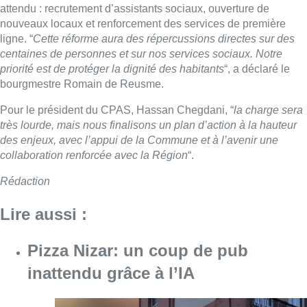
attendu : recrutement d’assistants sociaux, ouverture de
nouveaux locaux et renforcement des services de première
ligne. “
Cette réforme aura des répercussions directes sur des
centaines de personnes et sur nos services sociaux. Notre
priorité est de protéger la dignité des habitants
“, a déclaré le
bourgmestre Romain de Reusme.
Pour le président du CPAS, Hassan Chegdani, “
la charge sera
très lourde, mais nous finalisons un plan d’action à la hauteur
des enjeux, avec l’appui de la Commune et à l’avenir une
collaboration renforcée avec la Région
“.
Rédaction
Lire aussi :
Pizza Nizar: un coup de pub
inattendu grâce à l’IA