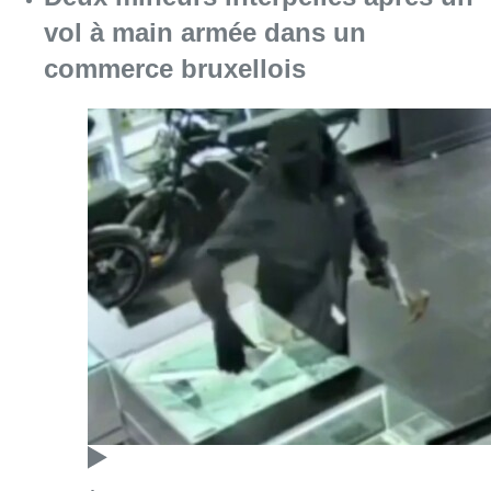
vol à main armée dans un
commerce bruxellois