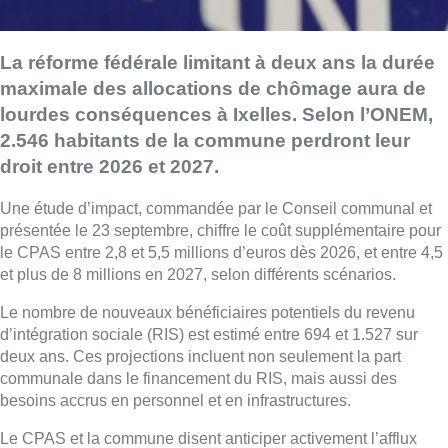
La réforme fédérale limitant à deux ans la durée
maximale des allocations de chômage aura de
lourdes conséquences à Ixelles. Selon l’ONEM,
2.546 habitants de la commune perdront leur
droit entre 2026 et 2027.
Une étude d’impact, commandée par le Conseil communal et
présentée le 23 septembre, chiffre le coût supplémentaire pour
le CPAS entre 2,8 et 5,5 millions d’euros dès 2026, et entre 4,5
et plus de 8 millions en 2027, selon différents scénarios.
Le nombre de nouveaux bénéficiaires potentiels du revenu
d’intégration sociale (RIS) est estimé entre 694 et 1.527 sur
deux ans. Ces projections incluent non seulement la part
communale dans le financement du RIS, mais aussi des
besoins accrus en personnel et en infrastructures.
Le CPAS et la commune disent anticiper activement l’afflux