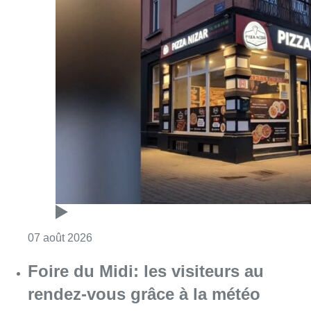
Consulter l'article "Pizza Nizar: un coup de p
07 août 2026
Foire du Midi: les visiteurs au
rendez-vous grâce à la météo