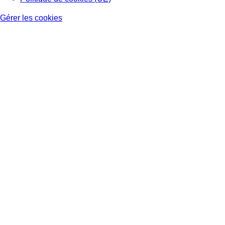
Gérer les cookies