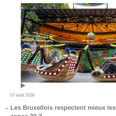
Consulter l'article "Foire du Midi: les visite
07 août 2026
Les Bruxellois respectent mieux les