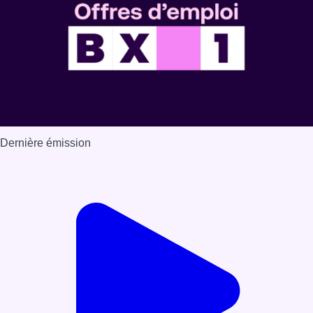
Dernière émission
Voir nos dernières émissions