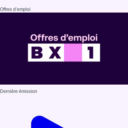
Offres d’emploi
Dernière émission
Voir nos dernières émissions