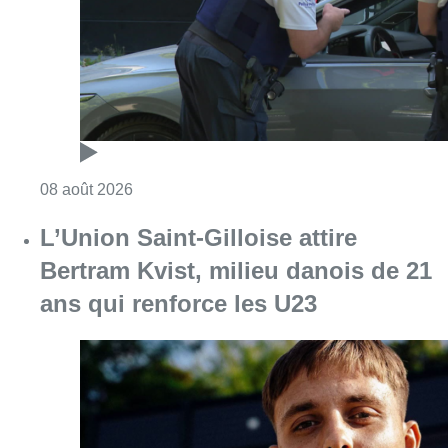
Consulter l'article "Marathon de contrôles d
08 août 2026
L’Union Saint-Gilloise attire
Bertram Kvist, milieu danois de 21
ans qui renforce les U23