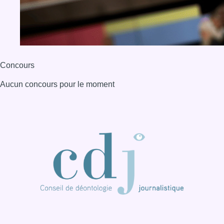
Concours
Aucun concours pour le moment