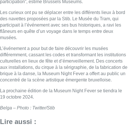
participation”, estime Brussels Museums.
Les curieux ont pu se déplacer entre les différents lieux à bord
des navettes proposées par la Stib. Le Musée du Tram, qui
participait à l’événement avec ses bus historiques, a ravi les
flâneurs en quête d’un voyage dans le temps entre deux
musées.
L’événement a pour but de faire découvrir les musées
différemment, cassant les codes et transformant les institutions
culturelles en lieux de fête et d’émerveillement. Des concerts
aux installations, du cirque à la sérigraphie, de la fabrication de
brique à la danse, la Museum Night Fever a offert au public un
concentré de la scène artistique émergente bruxelloise.
La prochaine édition de la Museum Night Fever se tiendra le
19 octobre 2024.
Belga – Photo : Twitter/Stib
Lire aussi :