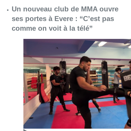
Un nouveau club de MMA ouvre
ses portes à Evere : “C’est pas
comme on voit à la télé”