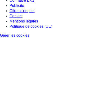
Connaître BX1
Publicité
Offres d'emploi
Contact
Mentions légales
Politique de cookies (UE)
Gérer les cookies