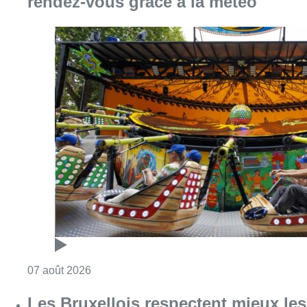
Consulter l'article "Foire du Midi: les visite
07 août 2026
Les Bruxellois respectent mieux les
zones 30 ?