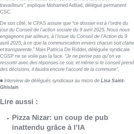
■ Interview de délégués syndicaux au micro de
Lisa Saint-
Ghislain
Lire aussi :
Pizza Nizar: un coup de pub
inattendu grâce à l’IA