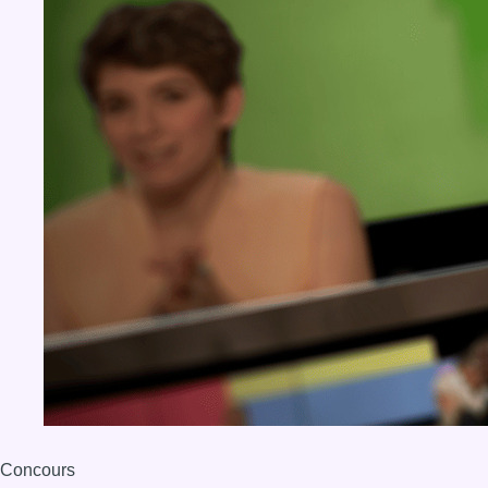
Concours
Aucun concours pour le moment