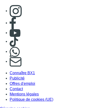
Connaître BX1
Publicité
Offres d'emploi
Contact
Mentions légales
Politique de cookies (UE)
Gérer les cookies