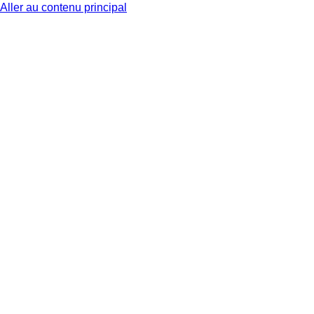
Aller au contenu principal