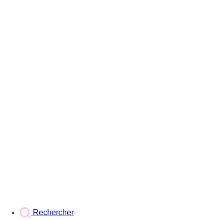
Rechercher