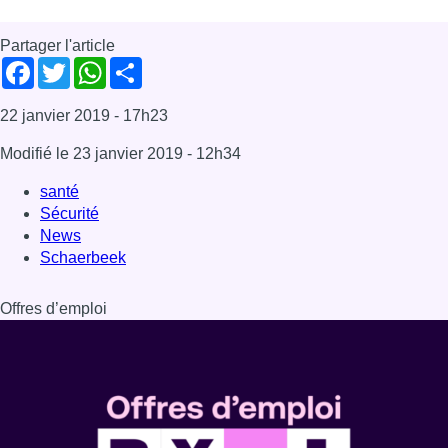
Offres d’emploi
Dernière émission
Voir nos dernières émissions