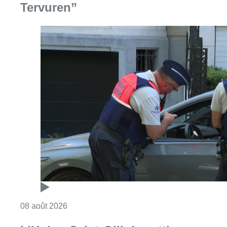
Consulter l'article "Marathon de contrôles d
08 août 2026
L’Union Saint-Gilloise attire
Bertram Kvist, milieu danois de 21
ans qui renforce les U23