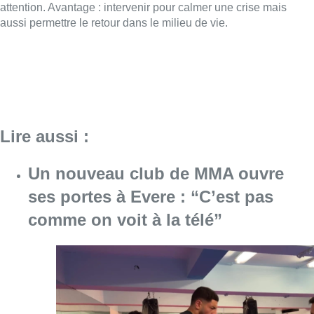
ses portes à Evere : “C’est pas
comme on voit à la télé”
Consulter l'article "Un nouveau club de MMA 
08 août 2026