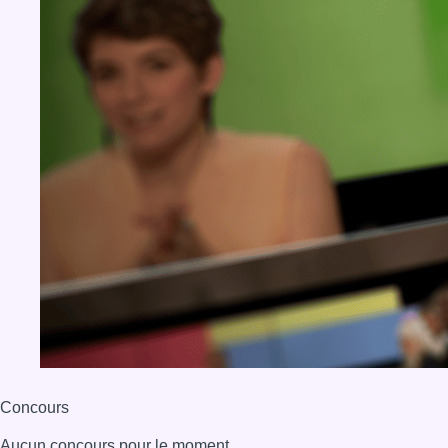
Concours
Aucun concours pour le moment