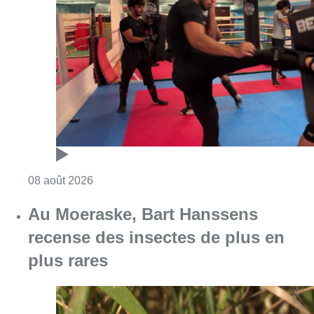
Au Moeraske, Bart Hanssens
recense des insectes de plus en
plus rares