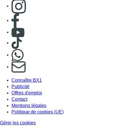
Connaître BX1
Publicité
Offres d'emploi
Contact
Mentions légales
Politique de cookies (UE)
Gérer les cookies