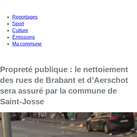
Reportages
Sport
Culture
Émissions
Ma commune
Propreté publique : le nettoiement
des rues de Brabant et d’Aerschot
sera assuré par la commune de
Saint-Josse