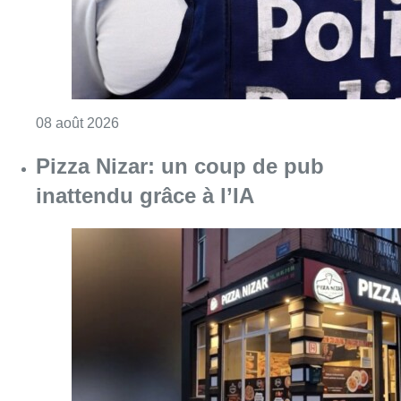
Consulter l'article "Coups de feu sur fond d
08 août 2026
Pizza Nizar: un coup de pub
inattendu grâce à l’IA