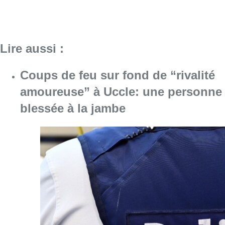
Lire aussi :
Coups de feu sur fond de “rivalité
amoureuse” à Uccle: une personne
blessée à la jambe