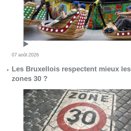
Consulter l'article "Foire du Midi: les visite
07 août 2026
Les Bruxellois respectent mieux les
zones 30 ?