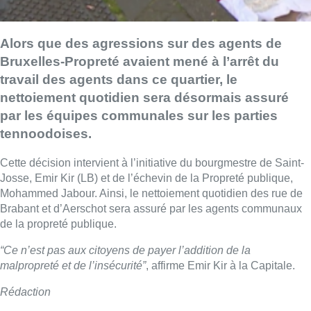
Alors que des agressions sur des agents de
Bruxelles-Propreté avaient mené à l’arrêt du
travail des agents dans ce quartier, le
nettoiement quotidien sera désormais assuré
par les équipes communales sur les parties
tennoodoises.
Cette décision intervient à l’initiative du bourgmestre de Saint-
Josse, Emir Kir (LB) et de l’échevin de la Propreté publique,
Mohammed Jabour. Ainsi, le nettoiement quotidien des rue de
Brabant et d’Aerschot sera assuré par les agents communaux
de la propreté publique.
“Ce n’est pas aux citoyens de payer l’addition de la
malpropreté et de l’insécurité”
, affirme Emir Kir à la Capitale.
Rédaction