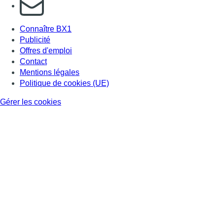
S'abonner à notre newsletter
Connaître BX1
Publicité
Offres d'emploi
Contact
Mentions légales
Politique de cookies (UE)
Gérer les cookies