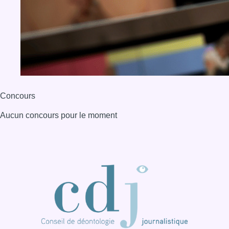
Concours
Aucun concours pour le moment