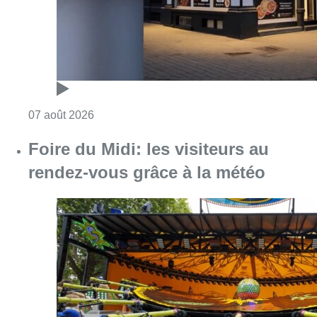
Consulter l'article "Pizza Nizar: un coup de p
07 août 2026
Foire du Midi: les visiteurs au
rendez-vous grâce à la météo