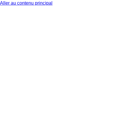
Aller au contenu principal