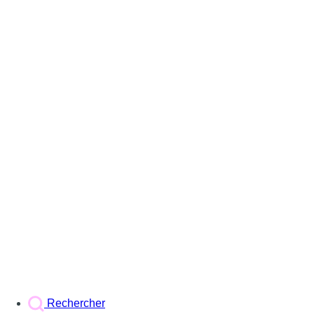
Rechercher