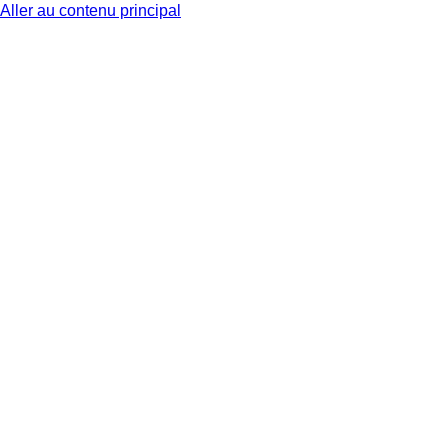
Aller au contenu principal