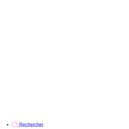
Rechercher