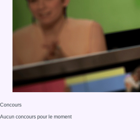
Concours
Aucun concours pour le moment
BX1 2026