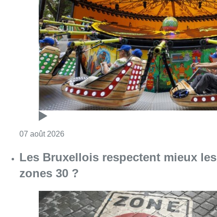
Consulter l'article "Foire du Midi: les visite
07 août 2026
Les Bruxellois respectent mieux les
zones 30 ?