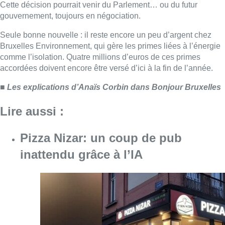
Pizza Nizar: un coup de pub
inattendu grâce à l’IA
Consulter l'article "Pizza Nizar: un coup de p
07 août 2026