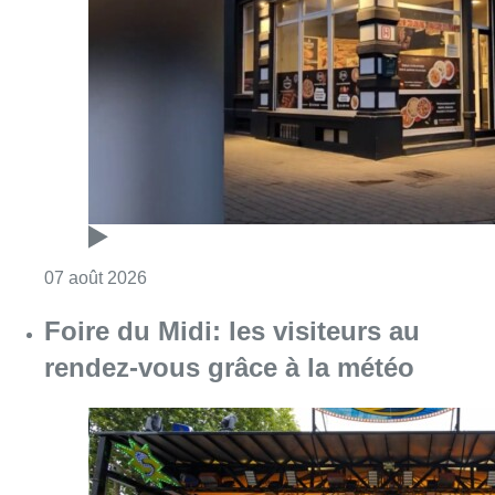
Foire du Midi: les visiteurs au
rendez-vous grâce à la météo