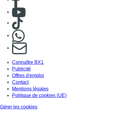
Contact
Mentions légales
Politique de cookies (UE)
Gérer les cookies