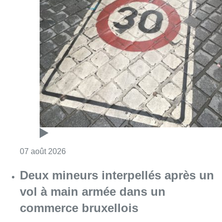
Consulter l'article "Les Bruxellois respecten
07 août 2026
Deux mineurs interpellés après un
vol à main armée dans un
commerce bruxellois