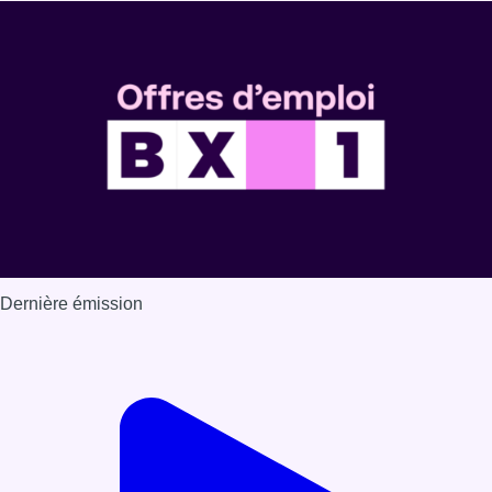
Dernière émission
Voir nos dernières émissions