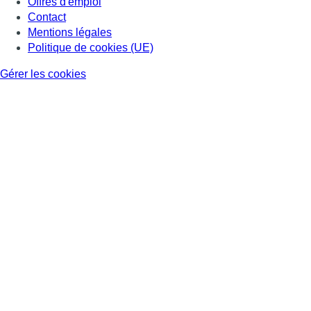
Offres d'emploi
Contact
Mentions légales
Politique de cookies (UE)
Gérer les cookies