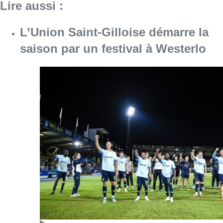
Lire aussi :
L’Union Saint-Gilloise démarre la
saison par un festival à Westerlo