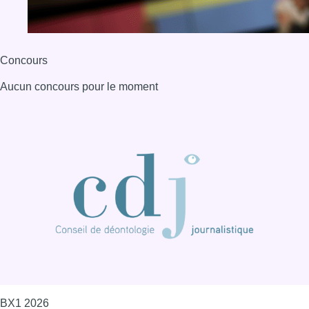
Concours
Aucun concours pour le moment
BX1 2026