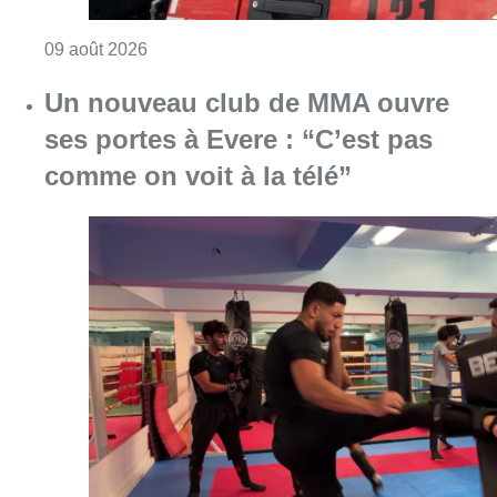
Consulter l'article "Deux personnes hospita
09 août 2026
Un nouveau club de MMA ouvre
ses portes à Evere : “C’est pas
comme on voit à la télé”