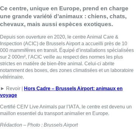
Ce centre, unique en Europe, prend en charge
une grande variété d’animaux : chiens, chats,
chevaux, mais aussi espèces exotiques.
Depuis son ouverture en 2020, le centre Animal Care &
Inspection (ACIC) de Brussels Airport a accueilli près de 10
000 mammifères en transit. Équipé d’installations spécialisées
sur 2 000m², l’ACIC veille au respect des normes les plus
strictes en matière de bien-être animal. Celui-ci abrite
notamment des boxes, des zones climatisées et un laboratoire
vétérinaire.
► Revoir |
Hors Cadre – Brussels Airport: animaux en
voyage
Certifié CEIV Live Animals par l’IATA, le centre est devenu un
maillon essentiel du transport animalier en Europe.
Rédaction – Photo : Brussels Airport