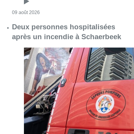
Consulter l'article "L’Union Saint-Gilloise dé
09 août 2026
Deux personnes hospitalisées
après un incendie à Schaerbeek