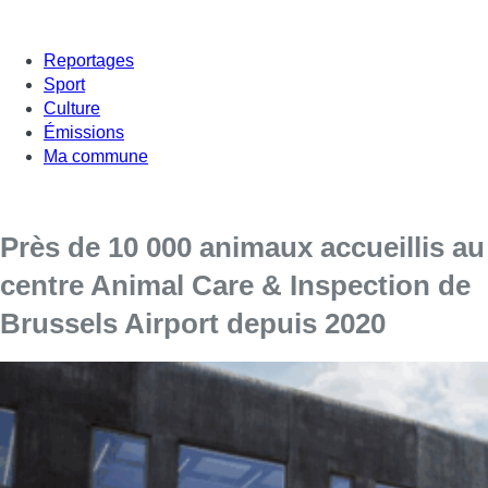
Reportages
Sport
Culture
Émissions
Ma commune
Près de 10 000 animaux accueillis au
centre Animal Care & Inspection de
Brussels Airport depuis 2020