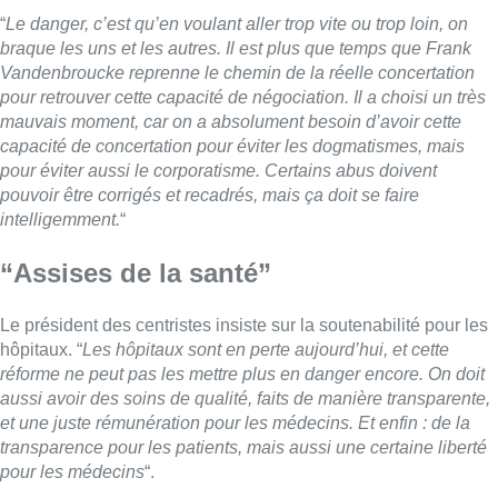
“
Le danger, c’est qu’en voulant aller trop vite ou trop loin, on
braque les uns et les autres. Il est plus que temps que Frank
Vandenbroucke reprenne le chemin de la réelle concertation
pour retrouver cette capacité de négociation. Il a choisi un très
mauvais moment, car on a absolument besoin d’avoir cette
capacité de concertation pour éviter les dogmatismes, mais
pour éviter aussi le corporatisme. Certains abus doivent
pouvoir être corrigés et recadrés, mais ça doit se faire
intelligemment.
“
“Assises de la santé”
Le président des centristes insiste sur la soutenabilité pour les
hôpitaux. “
Les hôpitaux sont en perte aujourd’hui, et cette
réforme ne peut pas les mettre plus en danger encore. On doit
aussi avoir des soins de qualité, faits de manière transparente,
et une juste rémunération pour les médecins. Et enfin : de la
transparence pour les patients, mais aussi une certaine liberté
pour les médecins
“.