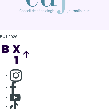
BX1 2026
Back to top
Consulter page Instagram
Consulter page Facebook
Consulter Youtube
Consulter TikTok