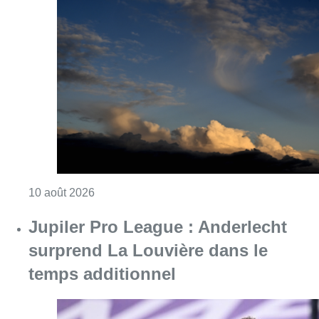
Consulter l'article "Météo : fraîcheur à la mer
10 août 2026
Jupiler Pro League : Anderlecht
surprend La Louvière dans le
temps additionnel