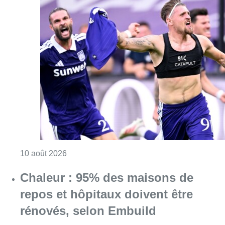
Consulter l'article "Jupiler Pro League : An
10 août 2026
Chaleur : 95% des maisons de
repos et hôpitaux doivent être
rénovés, selon Embuild