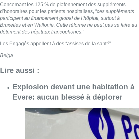
Concernant les 125 % de plafonnement des suppléments
d’honoraires pour les patients hospitalisés, “
ces suppléments
participent au financement global de l’hôpital, surtout à
Bruxelles et en Wallonie. Cette réforme ne peut pas se faire au
détriment des hôpitaux francophones
.”
Les Engagés appellent à des “assises de la santé”.
Belga
Lire aussi :
Explosion devant une habitation à
Evere: aucun blessé à déplorer