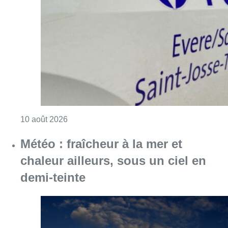
Consulter l'article "Explosion devant une ha
10 août 2026
Météo : fraîcheur à la mer et
chaleur ailleurs, sous un ciel en
demi-teinte