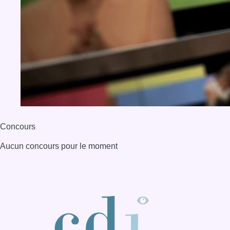
Concours
Aucun concours pour le moment