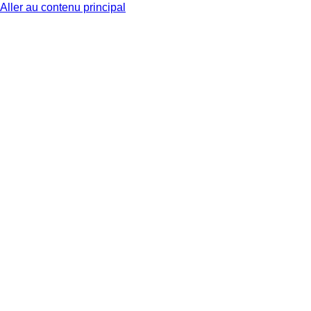
Aller au contenu principal