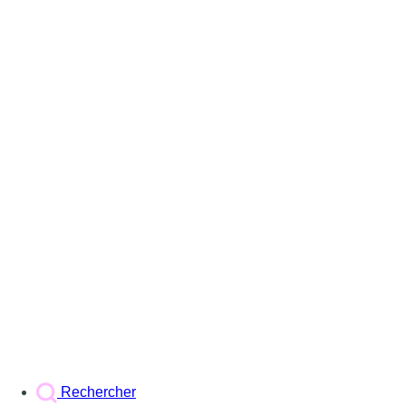
Rechercher