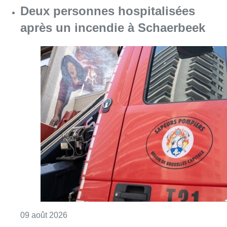
comme on voit à la télé”
Consulter l'article "Un nouveau club de MMA 
08 août 2026
Partager l'article