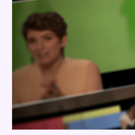
BX1 2026
Back to top
Consulter page Instagram