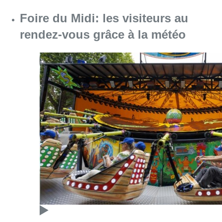
Consulter l'article "Foire du Midi: les visite
07 août 2026
Les Bruxellois respectent mieux les
zones 30 ?