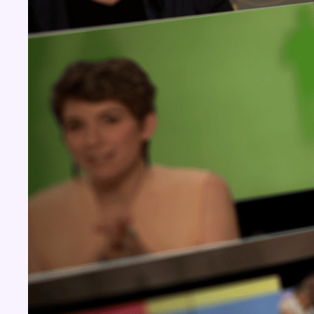
Concours
Aucun concours pour le moment