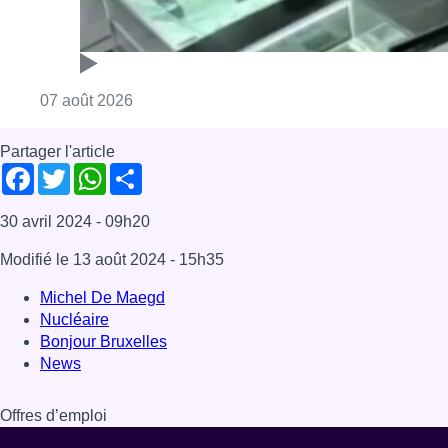
Michel De Maegd
Nucléaire
Bonjour Bruxelles
News
Offres d’emploi
Dernière émission