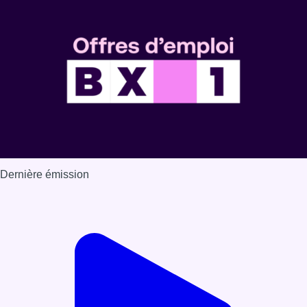
Voir nos dernières émissions