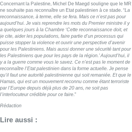
Hamas, qui est un mouvement reconnu comme étant terroriste
par l’Europe depuis déjà plus de 20 ans, ne soit pas
l’interlocuteur crédible pour ce faire
.”
Rédaction
Lire aussi :
Pizza Nizar: un coup de pub
inattendu grâce à l’IA