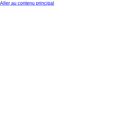
Aller au contenu principal