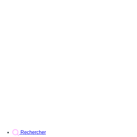
Rechercher