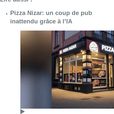
Pizza Nizar: un coup de pub
inattendu grâce à l’IA