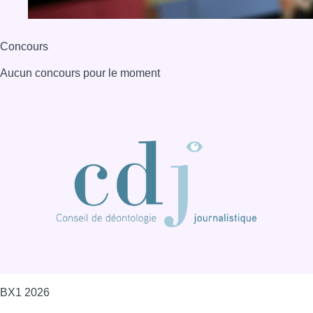
Concours
Aucun concours pour le moment
BX1 2026