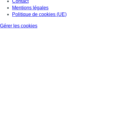
Contact
Mentions légales
Politique de cookies (UE)
Gérer les cookies