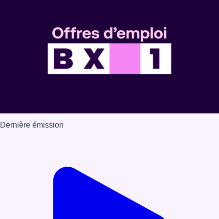
Dernière émission
Voir nos dernières émissions