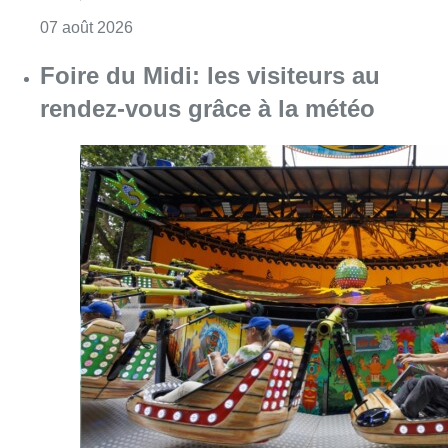
Consulter l'article "Pizza Nizar: un coup de p
07 août 2026
Foire du Midi: les visiteurs au
rendez-vous grâce à la météo