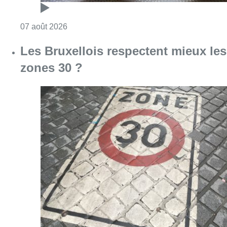
Consulter l'article "Foire du Midi: les visite
07 août 2026
Les Bruxellois respectent mieux les
zones 30 ?