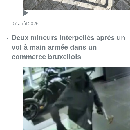
Consulter l'article "Les Bruxellois respecten
07 août 2026
Deux mineurs interpellés après un
vol à main armée dans un
commerce bruxellois