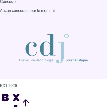
Concours
Aucun concours pour le moment
BX1 2026
Back to top