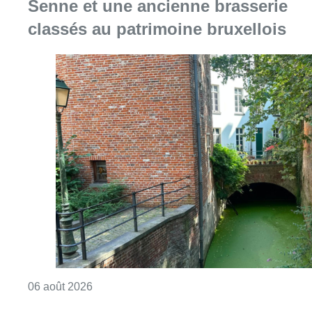
Senne et une ancienne brasserie
classés au patrimoine bruxellois
Consulter l'article "Saint-Géry : un ancien b
06 août 2026