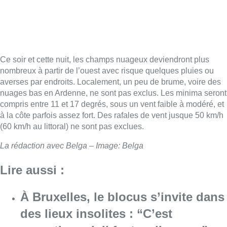
Ce soir et cette nuit, les champs nuageux deviendront plus
nombreux à partir de l’ouest avec risque quelques pluies ou
averses par endroits. Localement, un peu de brume, voire des
nuages bas en Ardenne, ne sont pas exclus. Les minima seront
compris entre 11 et 17 degrés, sous un vent faible à modéré, et
à la côte parfois assez fort. Des rafales de vent jusque 50 km/h
(60 km/h au littoral) ne sont pas exclues.
La rédaction avec Belga – Image: Belga
Lire aussi :
À Bruxelles, le blocus s’invite dans
des lieux insolites : “C’est