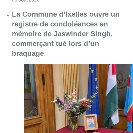
La Commune d’Ixelles ouvre un
registre de condoléances en
mémoire de Jaswinder Singh,
commerçant tué lors d’un
braquage