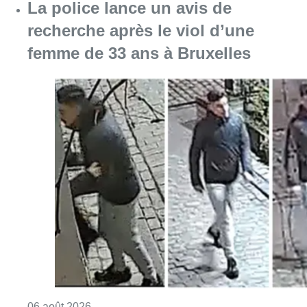
La police lance un avis de
recherche après le viol d’une
femme de 33 ans à Bruxelles
Consulter l'article "La police lance un avis 
06 août 2026