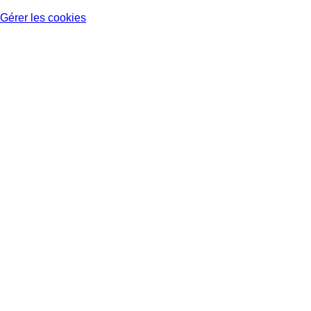
Gérer les cookies