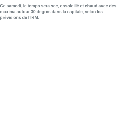
Ce samedi, le temps sera sec, ensoleillé et chaud avec des
maxima autour 30 degrés dans la capitale, selon les
prévisions de l’IRM.