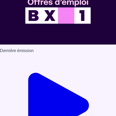
Dernière émission
Voir nos dernières émissions