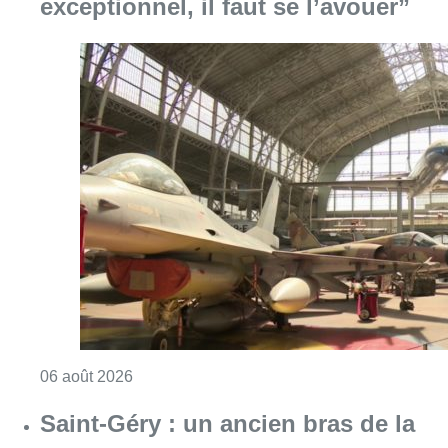
exceptionnel, il faut se l’avouer”
Consulter l'article "À Bruxelles, le blocus s’in
06 août 2026
Saint-Géry : un ancien bras de la