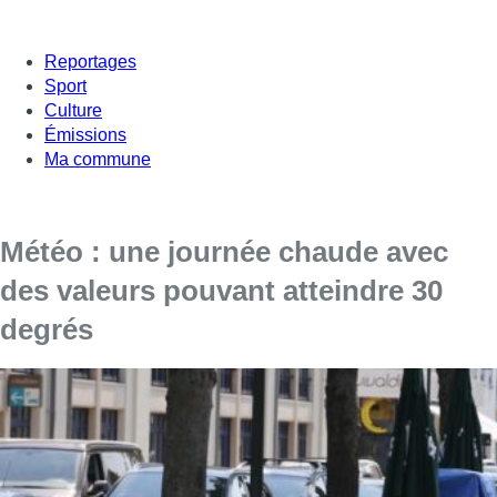
Reportages
Sport
Culture
Émissions
Ma commune
Météo : une journée chaude avec
des valeurs pouvant atteindre 30
degrés