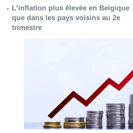
L’inflation plus élevée en Belgique
que dans les pays voisins au 2e
trimestre