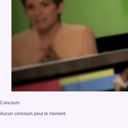
Concours
Aucun concours pour le moment