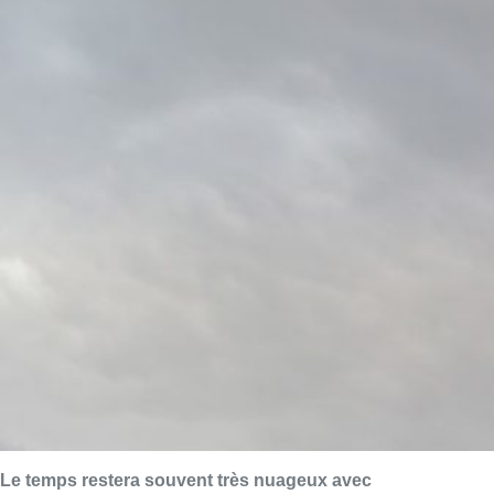
Le temps restera souvent très nuageux avec