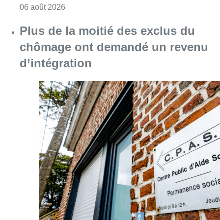
Consulter l'article "L’inflation plus élevée e
06 août 2026
Plus de la moitié des exclus du
chômage ont demandé un revenu
d’intégration