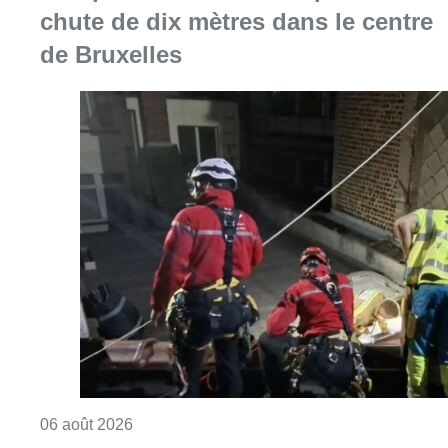
chute de dix mètres dans le centre
de Bruxelles
Consulter l'article "Une personne blessée ap
06 août 2026