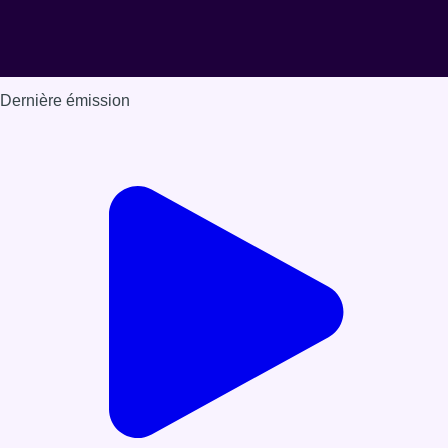
Dernière émission
Voir nos dernières émissions