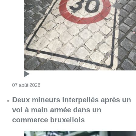
Consulter l'article "Les Bruxellois respecten
07 août 2026
Deux mineurs interpellés après un
vol à main armée dans un
commerce bruxellois