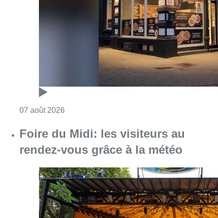
Consulter l'article "Pizza Nizar: un coup de p
07 août 2026
Foire du Midi: les visiteurs au
rendez-vous grâce à la météo