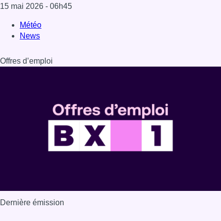
15 mai 2026
- 06h45
Météo
News
Offres d’emploi
Dernière émission
Voir nos dernières émissions