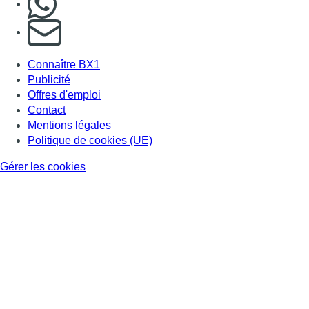
S'abonner à notre newsletter
Connaître BX1
Publicité
Offres d'emploi
Contact
Mentions légales
Politique de cookies (UE)
Gérer les cookies