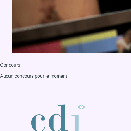
Concours
Aucun concours pour le moment