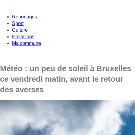
Reportages
Sport
Culture
Émissions
Ma commune
Météo : un peu de soleil à Bruxelles
ce vendredi matin, avant le retour
des averses