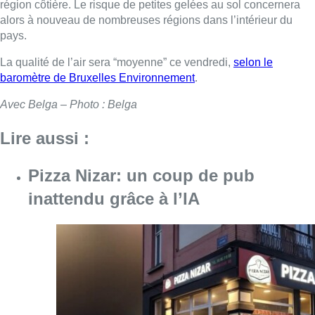
région côtière. Le risque de petites gelées au sol concernera
alors à nouveau de nombreuses régions dans l’intérieur du
pays.
La qualité de l’air sera “moyenne” ce vendredi,
selon le
baromètre de Bruxelles Environnement
.
Avec Belga – Photo : Belga
Lire aussi :
Pizza Nizar: un coup de pub
inattendu grâce à l’IA