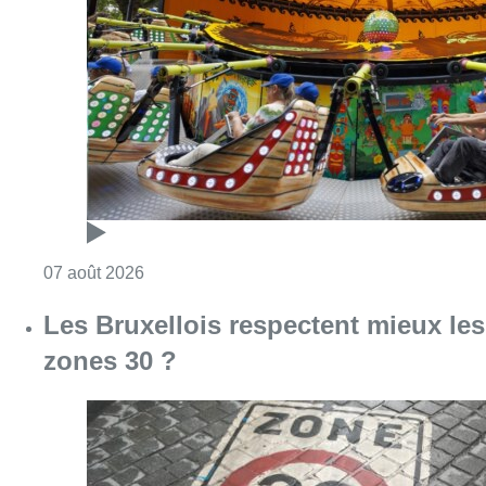
Consulter l'article "Foire du Midi: les visite
07 août 2026
Les Bruxellois respectent mieux les
zones 30 ?