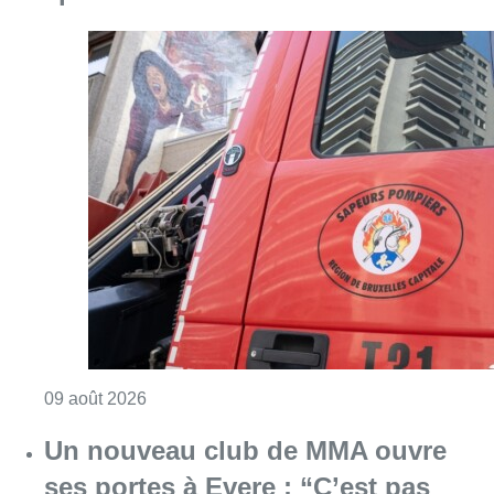
Consulter l'article "Deux personnes hospita
09 août 2026
Un nouveau club de MMA ouvre
ses portes à Evere : “C’est pas