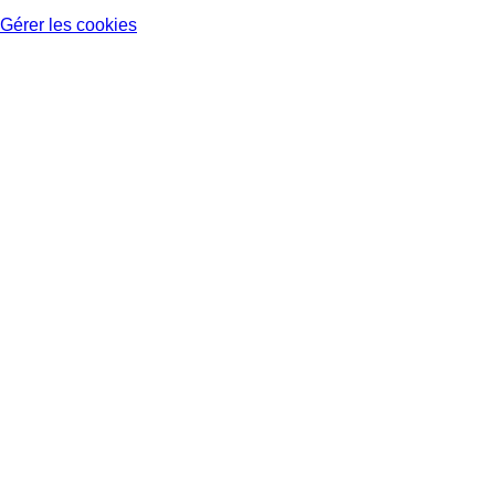
Gérer les cookies