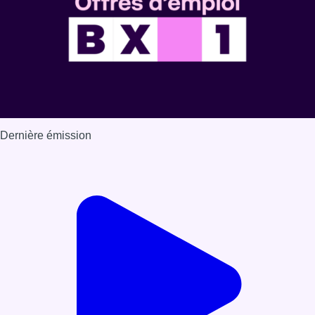
Dernière émission
Voir nos dernières émissions