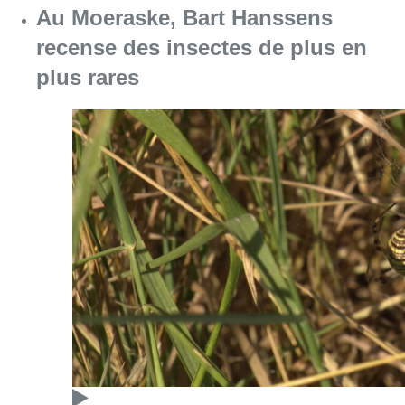
Au Moeraske, Bart Hanssens
recense des insectes de plus en
plus rares