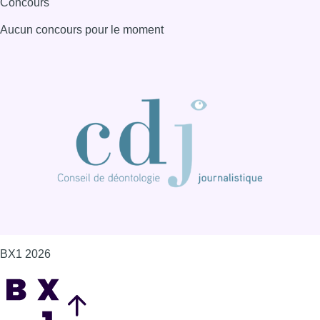
Concours
Aucun concours pour le moment
BX1 2026
Back to top