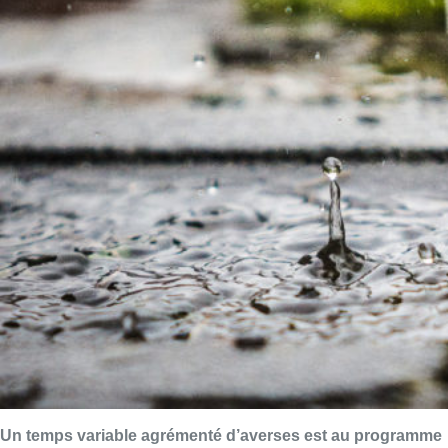
Un temps variable agrémenté d’averses est au programme