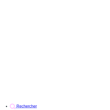
Rechercher