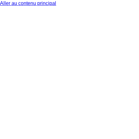
Aller au contenu principal