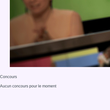
Concours
Aucun concours pour le moment