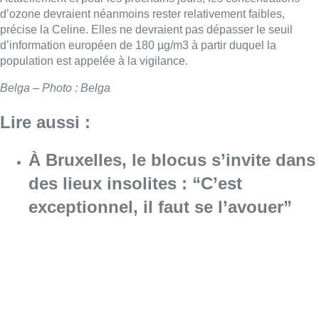
d’ozone devraient néanmoins rester relativement faibles,
précise la Celine. Elles ne devraient pas dépasser le seuil
d’information européen de 180 µg/m3 à partir duquel la
population est appelée à la vigilance.
Belga – Photo : Belga
Lire aussi :
À Bruxelles, le blocus s’invite dans
des lieux insolites : “C’est
exceptionnel, il faut se l’avouer”