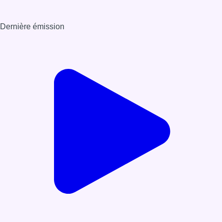
Dernière émission
Voir nos dernières émissions