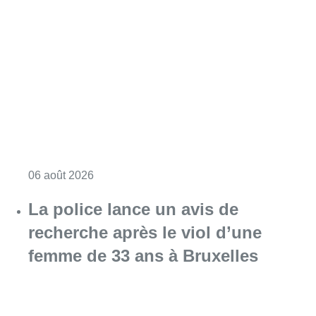
Consulter l'article "Saint-Géry : un ancien b
06 août 2026
La police lance un avis de
recherche après le viol d’une
femme de 33 ans à Bruxelles