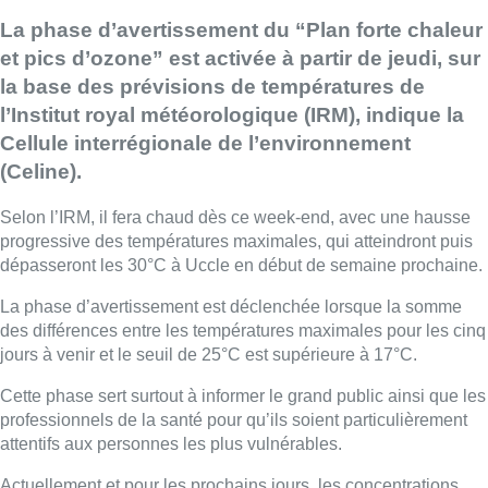
La phase d’avertissement du “Plan forte chaleur
et pics d’ozone” est activée à partir de jeudi, sur
la base des prévisions de températures de
l’Institut royal météorologique (IRM), indique la
Cellule interrégionale de l’environnement
(Celine).
Selon l’IRM, il fera chaud dès ce week-end, avec une hausse
progressive des températures maximales, qui atteindront puis
dépasseront les 30°C à Uccle en début de semaine prochaine.
La phase d’avertissement est déclenchée lorsque la somme
des différences entre les températures maximales pour les cinq
jours à venir et le seuil de 25°C est supérieure à 17°C.
Cette phase sert surtout à informer le grand public ainsi que les
professionnels de la santé pour qu’ils soient particulièrement
attentifs aux personnes les plus vulnérables.
Actuellement et pour les prochains jours, les concentrations