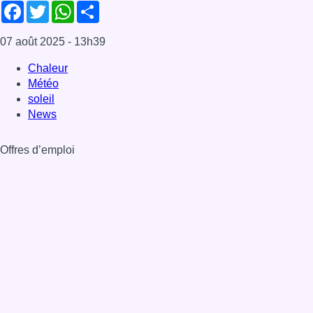
Facebook
Twitter
WhatsApp
Share
07 août 2025
- 13h39
Chaleur
Météo
soleil
News
Offres d’emploi