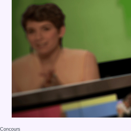
Concours
Aucun concours pour le moment