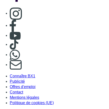
Connaître BX1
Publicité
Offres d'emploi
Contact
Mentions légales
Politique de cookies (UE)
Gérer les cookies