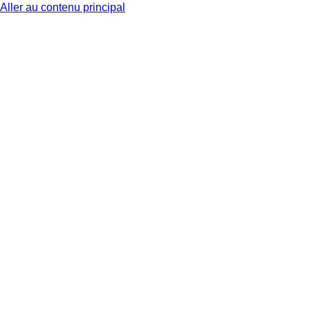
Aller au contenu principal