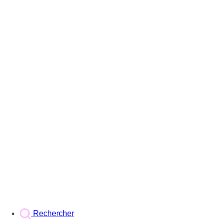
Rechercher