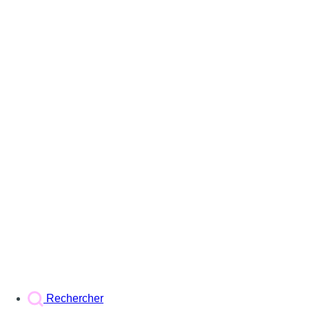
Rechercher