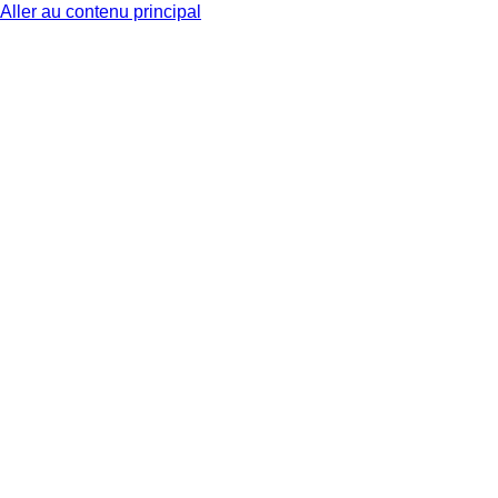
Aller au contenu principal