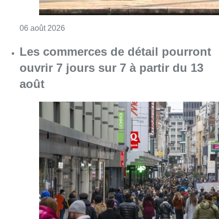
Consulter l'article "Le trafic ferroviaire ada
06 août 2026
Les commerces de détail pourront
ouvrir 7 jours sur 7 à partir du 13
août