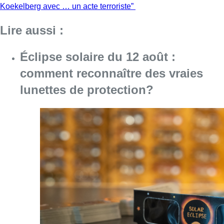
Koekelberg avec … un acte terroriste”
Lire aussi :
Éclipse solaire du 12 août :
comment reconnaître des vraies
lunettes de protection?