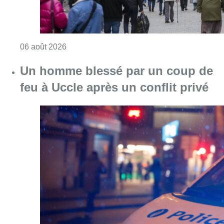
Consulter l'article "Les commerces de détail p
06 août 2026
Un homme blessé par un coup de
feu à Uccle après un conflit privé