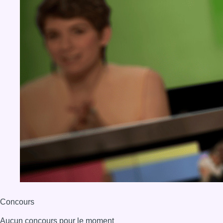
Concours
Aucun concours pour le moment