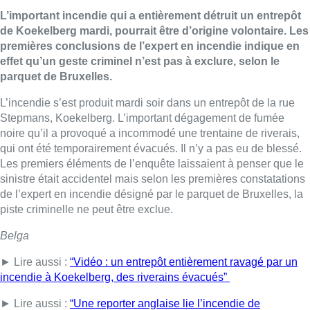
L’important incendie qui a entièrement détruit un entrepôt
de Koekelberg mardi, pourrait être d’origine volontaire. Les
premières conclusions de l’expert en incendie indique en
effet qu’un geste criminel n’est pas à exclure, selon le
parquet de Bruxelles.
L’incendie s’est produit mardi soir dans un entrepôt de la rue
Stepmans, Koekelberg. L’important dégagement de fumée
noire qu’il a provoqué a incommodé une trentaine de riverais,
qui ont été temporairement évacués. Il n’y a pas eu de blessé.
Les premiers éléments de l’enquête laissaient à penser que le
sinistre était accidentel mais selon les premières constatations
de l’expert en incendie désigné par le parquet de Bruxelles, la
piste criminelle ne peut être exclue.
Belga
► Lire aussi :
“Vidéo : un entrepôt entièrement ravagé par un
incendie à Koekelberg, des riverains évacués”
► Lire aussi :
“Une reporter anglaise lie l’incendie de