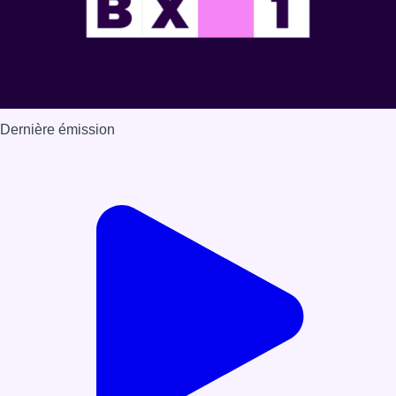
Dernière émission
Voir nos dernières émissions