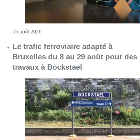
Consulter l'article "Éclipse solaire du 12 ao
06 août 2026
Le trafic ferroviaire adapté à
Bruxelles du 8 au 29 août pour des
travaux à Bockstael