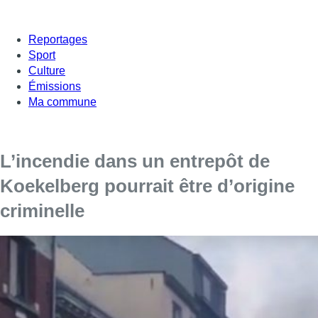
Reportages
Sport
Culture
Émissions
Ma commune
L’incendie dans un entrepôt de
Koekelberg pourrait être d’origine
criminelle