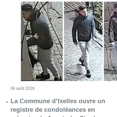
Consulter l'article "La police lance un avis 
06 août 2026
La Commune d’Ixelles ouvre un
registre de condoléances en