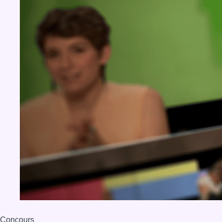
Concours