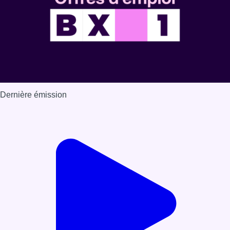
Dernière émission
Voir nos dernières émissions