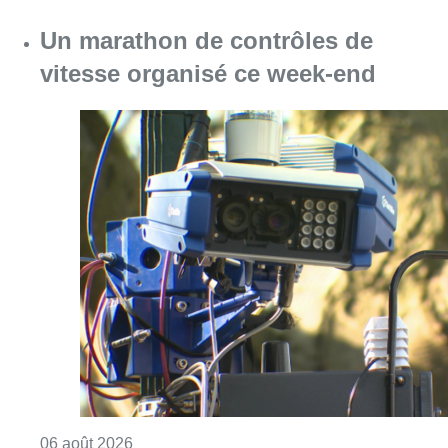
Un marathon de contrôles de
vitesse organisé ce week-end
Consulter l'article "Un marathon de contrôle
06 août 2026