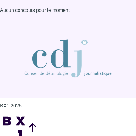
Aucun concours pour le moment
BX1 2026
Back to top