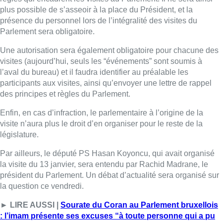
plus possible de s’asseoir à la place du Président, et la
présence du personnel lors de l’intégralité des visites du
Parlement sera obligatoire.
Une autorisation sera également obligatoire pour chacune des
visites (aujourd’hui, seuls les “événements” sont soumis à
l’aval du bureau) et il faudra identifier au préalable les
participants aux visites, ainsi qu’envoyer une lettre de rappel
des principes et règles du Parlement.
Enfin, en cas d’infraction, le parlementaire à l’origine de la
visite n’aura plus le droit d’en organiser pour le reste de la
législature.
Par ailleurs, le député PS Hasan Koyoncu, qui avait organisé
la visite du 13 janvier, sera entendu par Rachid Madrane, le
président du Parlement. Un débat d’actualité sera organisé sur
la question ce vendredi.
► LIRE AUSSI |
Sourate du Coran au Parlement bruxellois
: l’imam présente ses excuses “à toute personne qui a pu