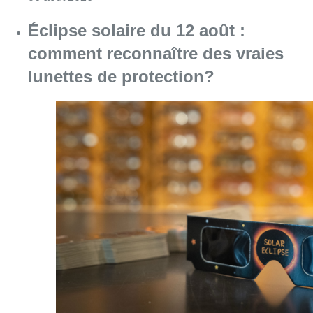
Éclipse solaire du 12 août :
comment reconnaître des vraies
lunettes de protection?