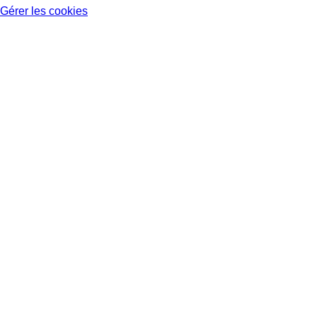
Gérer les cookies