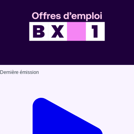
Voir nos dernières émissions