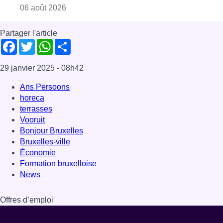
Bruxelles-ville
Économie
Formation bruxelloise
News
Offres d’emploi
Dernière émission