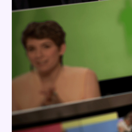
Concours
Aucun concours pour le moment