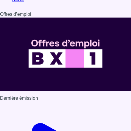
Offres d’emploi
Dernière émission
Voir nos dernières émissions