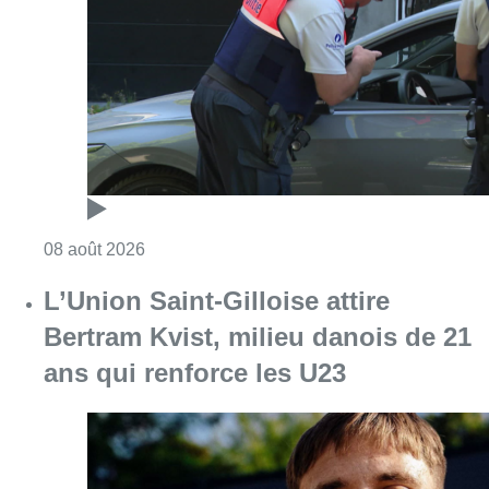
Consulter l'article "Marathon de contrôles d
08 août 2026
L’Union Saint-Gilloise attire
Bertram Kvist, milieu danois de 21
ans qui renforce les U23