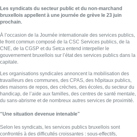
Les syndicats du secteur public et du non-marchand
bruxellois appellent à une journée de grève le 23 juin
prochain.
À l’occasion de la Journée internationale des services publics,
le front commun composé de la CSC Services publics, de la
CNE, de la CGSP et du Setca entend interpeller le
gouvernement bruxellois sur l’état des services publics dans la
capitale.
Les organisations syndicales annoncent la mobilisation des
travailleurs des communes, des CPAS, des hôpitaux publics,
des maisons de repos, des crèches, des écoles, du secteur du
handicap, de l’aide aux familles, des centres de santé mentale,
du sans-abrisme et de nombreux autres services de proximité.
“Une situation devenue intenable”
Selon les syndicats, les services publics bruxellois sont
confrontés à des difficultés croissantes : sous-effectifs,