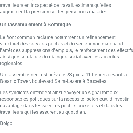
travailleurs en incapacité de travail, estimant qu’elles
augmentent la pression sur les personnes malades.
Un rassemblement à Botanique
Le front commun réclame notamment un refinancement
structurel des services publics et du secteur non marchand,
l’arrêt des suppressions d’emplois, le renforcement des effectifs
ainsi que la relance du dialogue social avec les autorités
régionales.
Un rassemblement est prévu le 23 juin à 11 heures devant la
Botanic Tower, boulevard Saint-Lazare à Bruxelles.
Les syndicats entendent ainsi envoyer un signal fort aux
responsables politiques sur la nécessité, selon eux, d’investir
davantage dans les services publics bruxellois et dans les
travailleurs qui les assurent au quotidien.
Belga