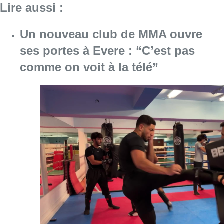
Lire aussi :
Un nouveau club de MMA ouvre
ses portes à Evere : “C’est pas
comme on voit à la télé”