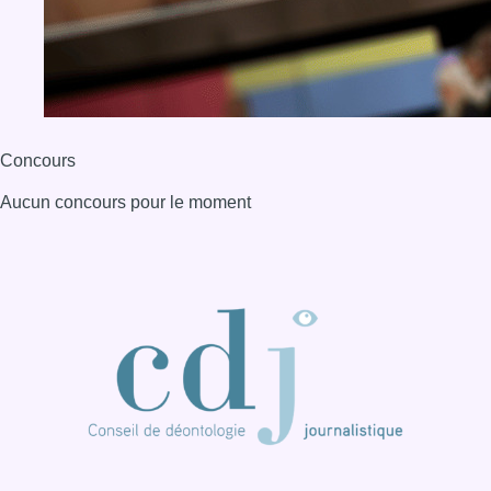
Concours
Aucun concours pour le moment