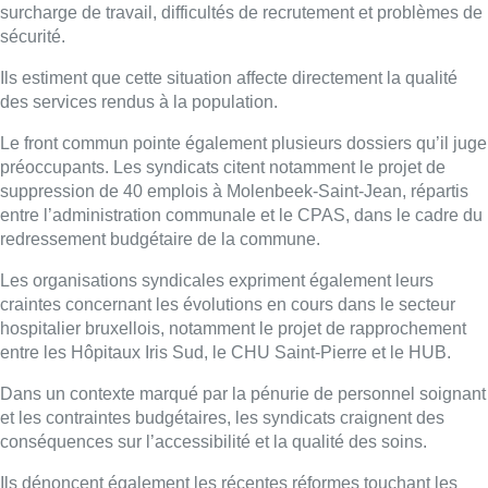
surcharge de travail, difficultés de recrutement et problèmes de
sécurité.
Ils estiment que cette situation affecte directement la qualité
des services rendus à la population.
Le front commun pointe également plusieurs dossiers qu’il juge
préoccupants. Les syndicats citent notamment le projet de
suppression de 40 emplois à Molenbeek-Saint-Jean, répartis
entre l’administration communale et le CPAS, dans le cadre du
redressement budgétaire de la commune.
Les organisations syndicales expriment également leurs
craintes concernant les évolutions en cours dans le secteur
hospitalier bruxellois, notamment le projet de rapprochement
entre les Hôpitaux Iris Sud, le CHU Saint-Pierre et le HUB.
Dans un contexte marqué par la pénurie de personnel soignant
et les contraintes budgétaires, les syndicats craignent des
conséquences sur l’accessibilité et la qualité des soins.
Ils dénoncent également les récentes réformes touchant les