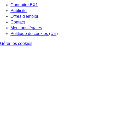
Connaître BX1
Publicité
Offres d'emploi
Contact
Mentions légales
Politique de cookies (UE)
Gérer les cookies