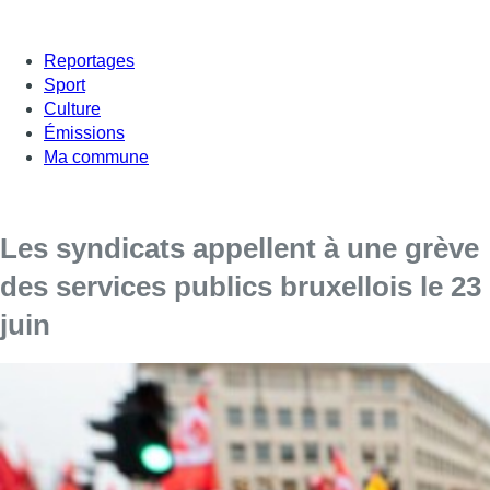
Reportages
Sport
Culture
Émissions
Ma commune
Les syndicats appellent à une grève
des services publics bruxellois le 23
juin