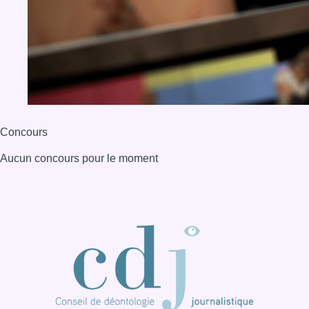
Concours
Aucun concours pour le moment