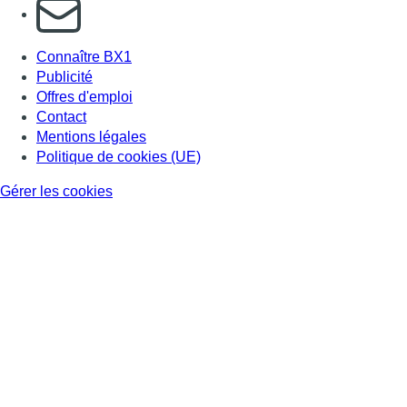
S'abonner à notre newsletter
Connaître BX1
Publicité
Offres d'emploi
Contact
Mentions légales
Politique de cookies (UE)
Gérer les cookies