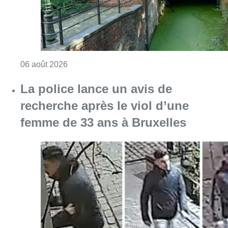
Consulter l'article "Saint-Géry : un ancien b
06 août 2026
La police lance un avis de
recherche après le viol d’une
femme de 33 ans à Bruxelles