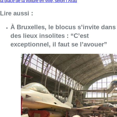
la place de la voiture en ville, selon l’Arau
Lire aussi :
À Bruxelles, le blocus s’invite dans
des lieux insolites : “C’est
exceptionnel, il faut se l’avouer”