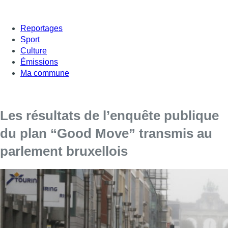
Reportages
Sport
Culture
Émissions
Ma commune
Les résultats de l’enquête publique
du plan “Good Move” transmis au
parlement bruxellois