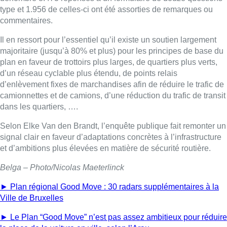
type et 1.956 de celles-ci ont été assorties de remarques ou
commentaires.
Il en ressort pour l’essentiel qu’il existe un soutien largement
majoritaire (jusqu’à 80% et plus) pour les principes de base du
plan en faveur de trottoirs plus larges, de quartiers plus verts,
d’un réseau cyclable plus étendu, de points relais
d’enlèvement fixes de marchandises afin de réduire le trafic de
camionnettes et de camions, d’une réduction du trafic de transit
dans les quartiers, ….
Selon Elke Van den Brandt, l’enquête publique fait remonter un
signal clair en faveur d’adaptations concrètes à l’infrastructure
et d’ambitions plus élevées en matière de sécurité routière.
Belga – Photo/Nicolas Maeterlinck
► Plan régional Good Move : 30 radars supplémentaires à la
Ville de Bruxelles
► Le Plan “Good Move” n’est pas assez ambitieux pour réduire