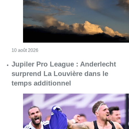
temps additionnel
Consulter l'article "Jupiler Pro League : An
10 août 2026
Chaleur : 95% des maisons de