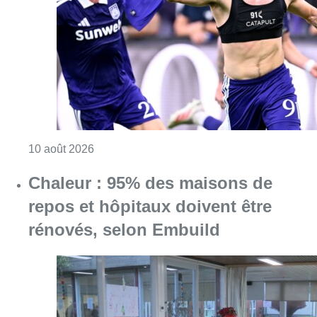
repos et hôpitaux doivent être
rénovés, selon Embuild
Consulter l'article "Chaleur : 95% des maiso
10 août 2026