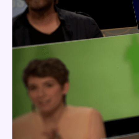
Concours
Aucun concours pour le moment