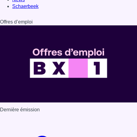
Dernière émission
Voir nos dernières émissions