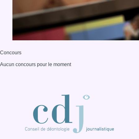
BX1 2026
Back to top
Consulter page Instagram
Consulter page Facebook