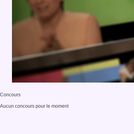
Concours
Aucun concours pour le moment
BX1 2026
Back to top