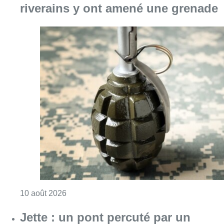
Consulter l'article "Le commissariat de Za
10 août 2026
Jette : un pont percuté par un
camion