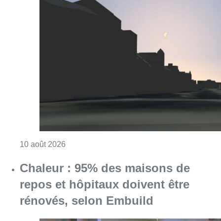
Consulter l'article "Eclipse : des sites Inter
10 août 2026
Chaleur : 95% des maisons de
repos et hôpitaux doivent être
rénovés, selon Embuild