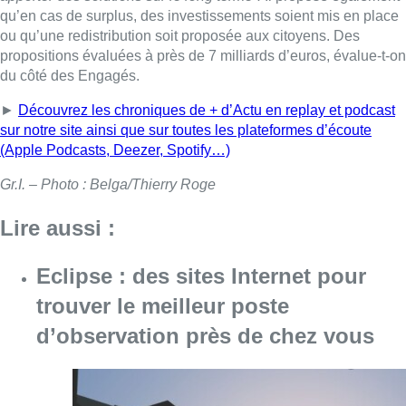
Eclipse : des sites Internet pour
trouver le meilleur poste
d’observation près de chez vous