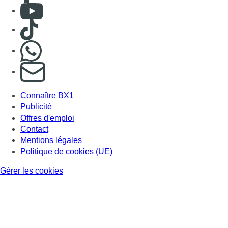
Mentions légales
Politique de cookies (UE)
Gérer les cookies