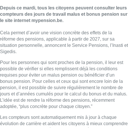
Depuis ce mardi, tous les citoyens peuvent consulter leurs
compteurs des jours de travail malus et bonus pension sur
le site internet mypension.be.
Cela permet d’avoir une vision concrète des effets de la
réforme des pensions, applicable à partir de 2027, sur sa
situation personnelle, annoncent le Service Pensions, l’Inasti et
Sigedis.
Pour les personnes qui sont proches de la pension, il leur est
possible de vérifier si elles remplissent déjà les conditions
requises pour éviter un malus pension ou bénéficier d’un
bonus pension. Pour celles et ceux qui sont encore loin de la
pension, il est possible de suivre régulièrement le nombre de
jours et d’années cumulés pour le calcul du bonus et du malus.
L’idée est de rendre la réforme des pensions, récemment
adoptée, “plus concrète pour chaque citoyen.”
Les compteurs sont automatiquement mis à jour à chaque
évolution de carrière et aident les citoyens à mieux comprendre