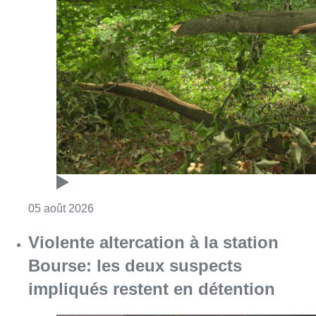
Consulter l'article "Sécheresse : attention a
05 août 2026
Violente altercation à la station
Bourse: les deux suspects
impliqués restent en détention