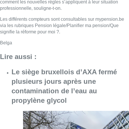
comment les nouvelles règles s’appliquent à leur situation
professionnelle, souligne-t-on.
Les différents compteurs sont consultables sur mypension.be
via les rubriques Pension légale/Planifier ma pension/Que
signifie la réforme pour moi ?.
Belga
Lire aussi :
Le siège bruxellois d’AXA fermé
plusieurs jours après une
contamination de l’eau au
propylène glycol