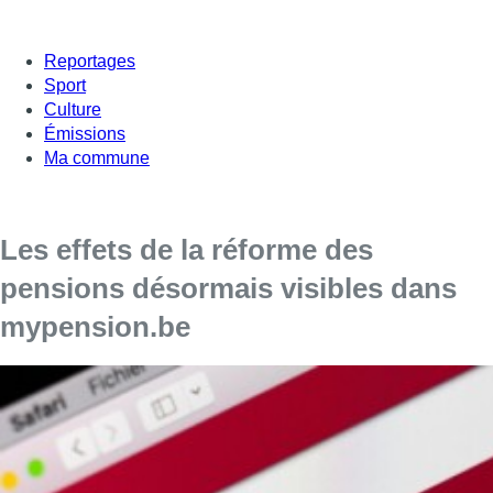
Reportages
Sport
Culture
Émissions
Ma commune
Les effets de la réforme des
pensions désormais visibles dans
mypension.be