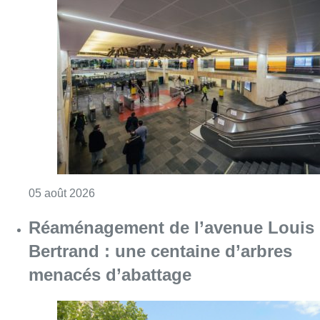
Consulter l'article "Violente altercation à la
05 août 2026
Réaménagement de l’avenue Louis
Bertrand : une centaine d’arbres
menacés d’abattage