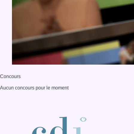
Concours
Aucun concours pour le moment