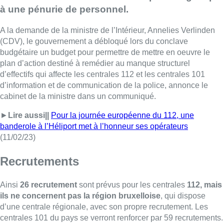
à une pénurie de personnel.
A la demande de la ministre de l’Intérieur, Annelies Verlinden
(CDV), le gouvernement a débloqué lors du conclave
budgétaire un budget pour permettre de mettre en oeuvre le
plan d’action destiné à remédier au manque structurel
d’effectifs qui affecte les centrales 112 et les centrales 101
d’information et de communication de la police, annonce le
cabinet de la ministre dans un communiqué.
►
Lire aussi||
Pour la journée européenne du 112, une
banderole à l’Héliport met à l’honneur ses opérateurs
(11/02/23)
Recrutements
Ainsi
26 recrutement
sont prévus pour les centrales
112, mais
ils ne concernent pas la région bruxelloise
, qui dispose
d’une centrale régionale, avec son propre recrutement. Les
centrales 101 du pays se verront renforcer par 59 recrutements.