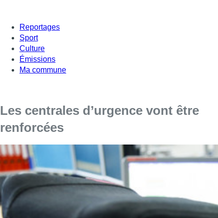
Reportages
Sport
Culture
Émissions
Ma commune
Les centrales d’urgence vont être
renforcées