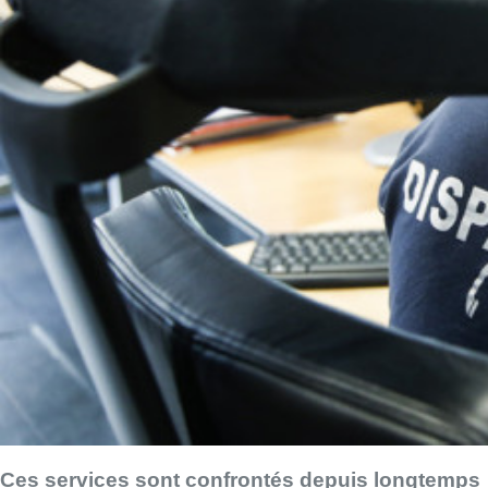
Ces services sont confrontés depuis longtemps