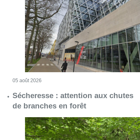
Consulter l'article "Le siège bruxellois d’A
05 août 2026
Sécheresse : attention aux chutes
de branches en forêt