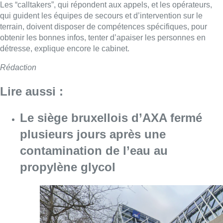
Les “calltakers”, qui répondent aux appels, et les opérateurs,
qui guident les équipes de secours et d’intervention sur le
terrain, doivent disposer de compétences spécifiques, pour
obtenir les bonnes infos, tenter d’apaiser les personnes en
détresse, explique encore le cabinet.
Rédaction
Lire aussi :
Le siège bruxellois d’AXA fermé
plusieurs jours après une
contamination de l’eau au
propylène glycol