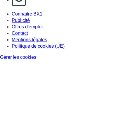
Connaître BX1
Publicité
Offres d'emploi
Contact
Mentions légales
Politique de cookies (UE)
Gérer les cookies