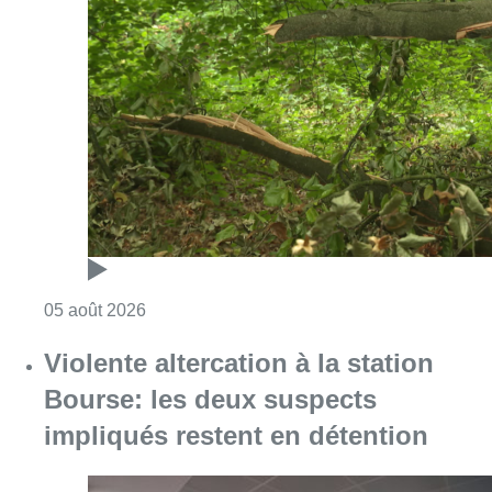
Consulter l'article "Sécheresse : attention a
05 août 2026
Violente altercation à la station
Bourse: les deux suspects
impliqués restent en détention