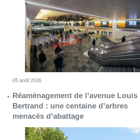
Consulter l'article "Violente altercation à la
05 août 2026
Réaménagement de l’avenue Louis
Bertrand : une centaine d’arbres
menacés d’abattage