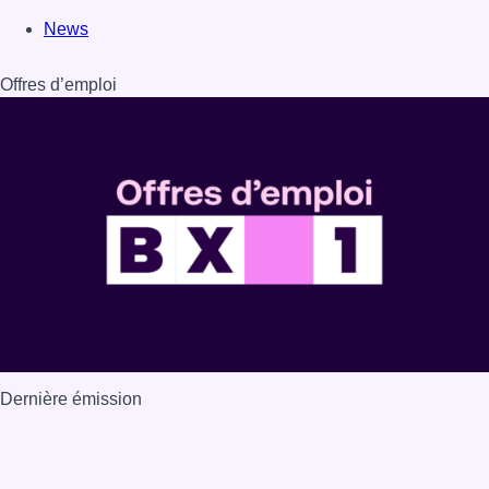
News
Offres d’emploi
Dernière émission
Voir nos dernières émissions