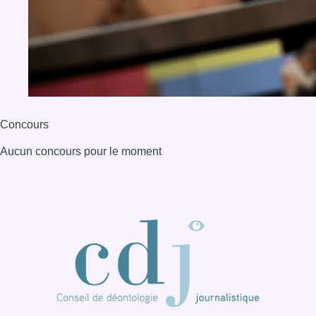
Concours
Aucun concours pour le moment