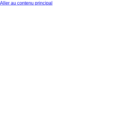
Aller au contenu principal