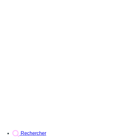
Rechercher