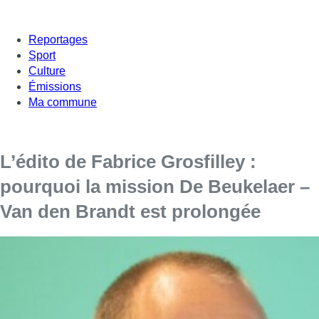
Reportages
Sport
Culture
Émissions
Ma commune
L’édito de Fabrice Grosfilley :
pourquoi la mission De Beukelaer –
Van den Brandt est prolongée