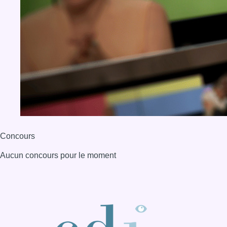
Concours
Aucun concours pour le moment