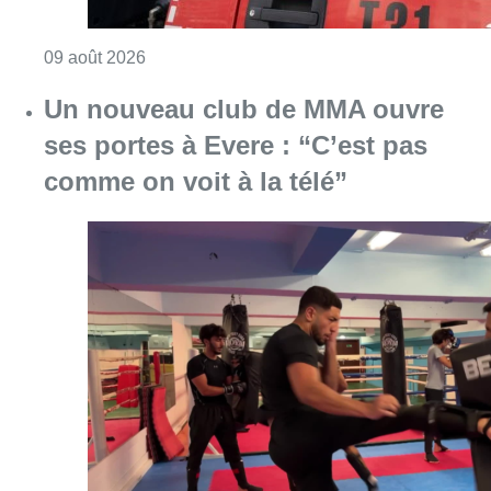
Consulter l'article "Deux personnes hospita
09 août 2026
Un nouveau club de MMA ouvre
ses portes à Evere : “C’est pas
comme on voit à la télé”