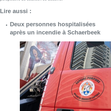
Lire aussi :
Deux personnes hospitalisées
après un incendie à Schaerbeek