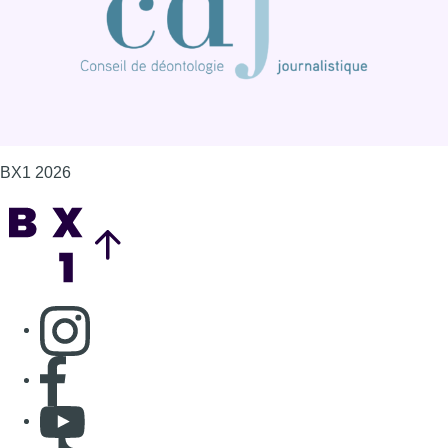
BX1 2026
Back to top
Consulter page Instagram
Consulter page Facebook
Consulter Youtube
Consulter TikTok