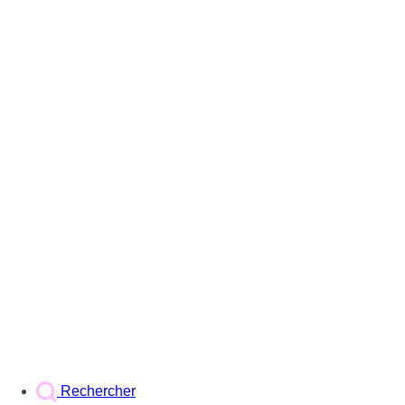
Rechercher