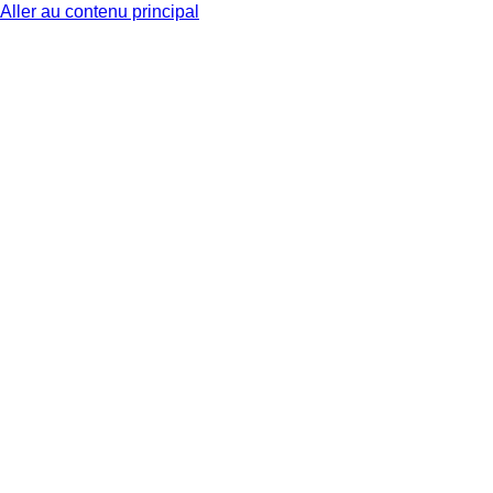
Aller au contenu principal