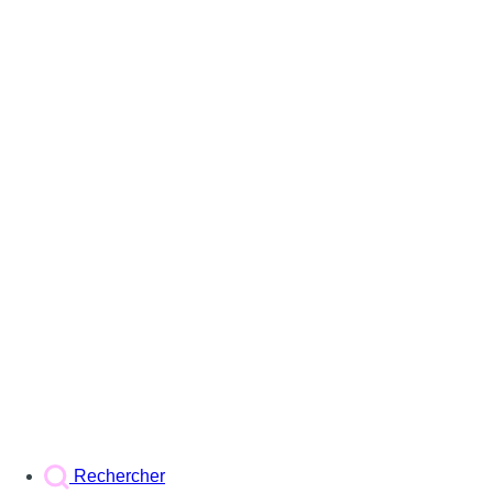
Rechercher