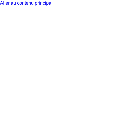
Aller au contenu principal