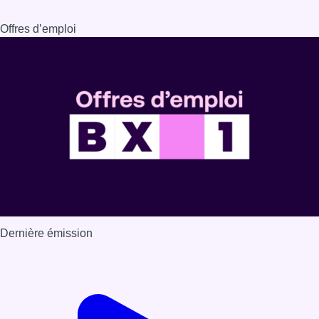
Dernière émission
Voir nos dernières émissions