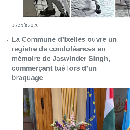
braquage
Consulter l'article "La Commune d’Ixelles 
06 août 2026
Partager l'article