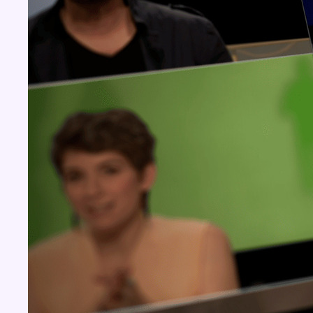
Concours
Aucun concours pour le moment