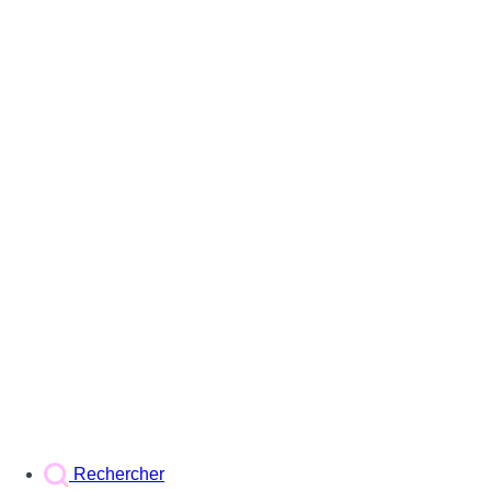
Rechercher