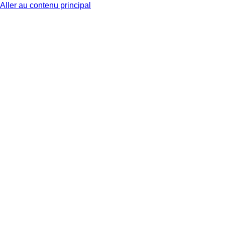
Aller au contenu principal