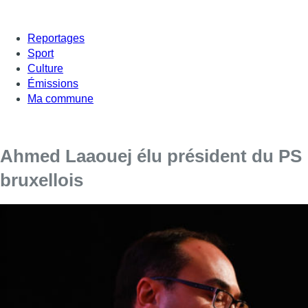
Reportages
Sport
Culture
Émissions
Ma commune
Ahmed Laaouej élu président du PS
bruxellois