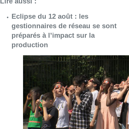
Lire aussi :
Eclipse du 12 août : les
gestionnaires de réseau se sont
préparés à l’impact sur la
production