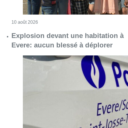
Consulter l'article "Eclipse du 12 août : les 
10 août 2026
Explosion devant une habitation à
Evere: aucun blessé à déplorer