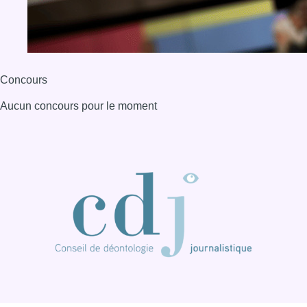
Concours
Aucun concours pour le moment