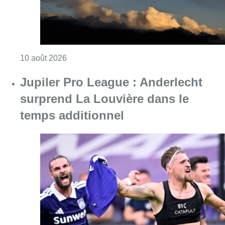
Consulter l'article "Météo : fraîcheur à la mer
10 août 2026
Jupiler Pro League : Anderlecht
surprend La Louvière dans le
temps additionnel