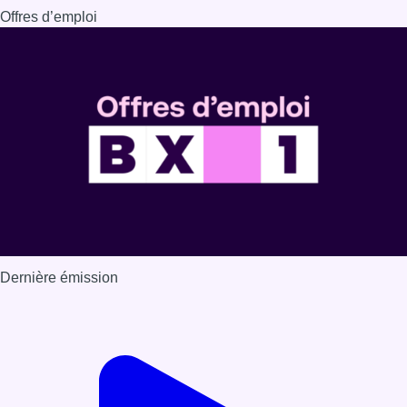
Offres d’emploi
Dernière émission
Voir nos dernières émissions