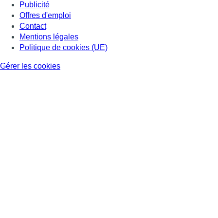
Publicité
Offres d'emploi
Contact
Mentions légales
Politique de cookies (UE)
Gérer les cookies