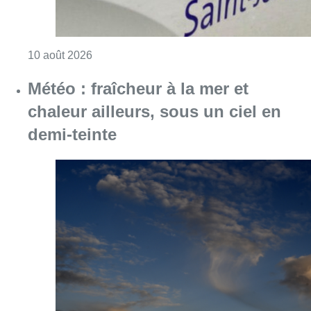
Consulter l'article "Explosion devant une ha
10 août 2026
Météo : fraîcheur à la mer et
chaleur ailleurs, sous un ciel en
demi-teinte