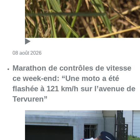
flashée à 121 km/h sur l’avenue de
Tervuren”
Consulter l'article "Marathon de contrôles d
08 août 2026