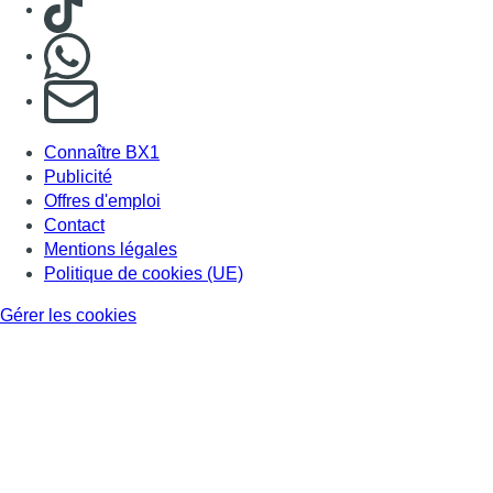
Gérer les cookies