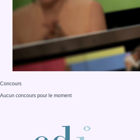
Aucun concours pour le moment
BX1 2026
Back to top