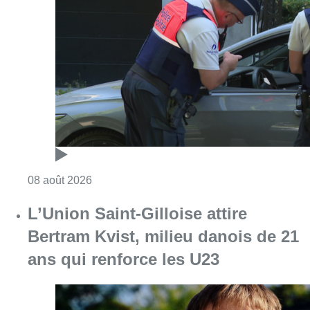
L’Union Saint-Gilloise attire
Bertram Kvist, milieu danois de 21
ans qui renforce les U23