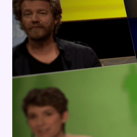
Concours