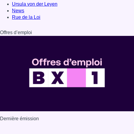
Dernière émission
Voir nos dernières émissions