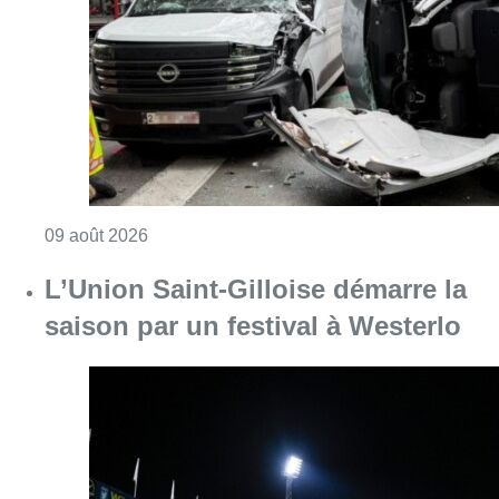
saison par un festival à Westerlo
Consulter l'article "L’Union Saint-Gilloise dé
09 août 2026