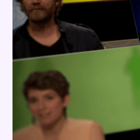
Concours
Aucun concours pour le moment