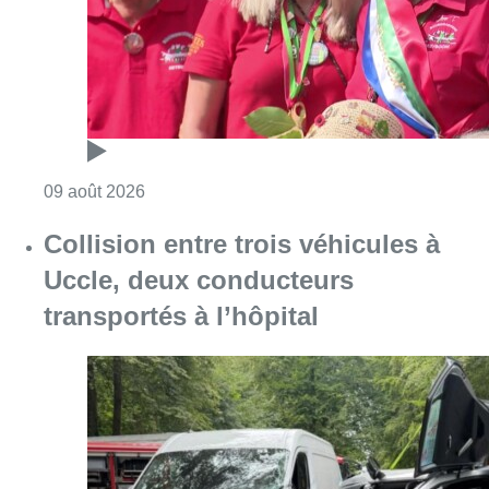
transportés à l’hôpital
Consulter l'article "Collision entre trois véh
09 août 2026
L’Union Saint-Gilloise démarre la