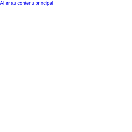
Aller au contenu principal