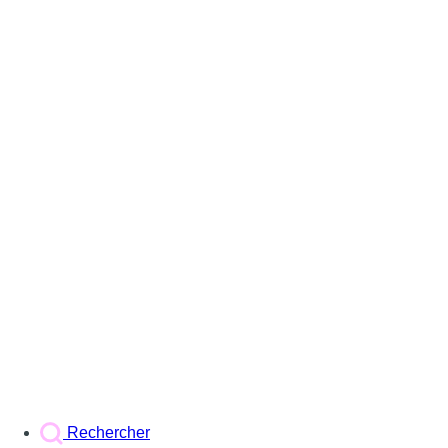
Rechercher