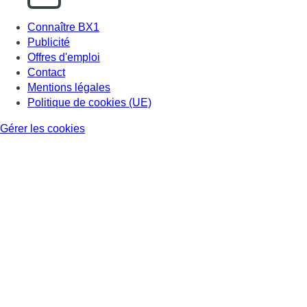
Connaître BX1
Publicité
Offres d'emploi
Contact
Mentions légales
Politique de cookies (UE)
Gérer les cookies