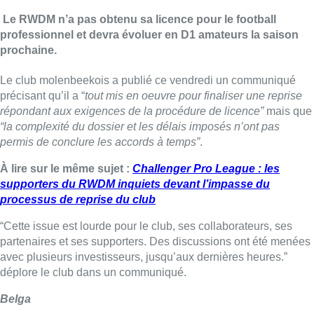
Le RWDM n’a pas obtenu sa licence pour le football
professionnel et devra évoluer en D1 amateurs la saison
prochaine.
Le club molenbeekois a publié ce vendredi un communiqué
précisant qu’il a “
tout mis en oeuvre pour finaliser une reprise
répondant aux exigences de la procédure de licence”
mais que
“la complexité du dossier et les délais imposés n’ont pas
permis de conclure les accords à temps”
.
À lire sur le même sujet :
Challenger Pro League : les
supporters du RWDM inquiets devant l’impasse du
processus de reprise du club
“Cette issue est lourde pour le club, ses collaborateurs, ses
partenaires et ses supporters. Des discussions ont été menées
avec plusieurs investisseurs, jusqu’aux dernières heures.”
déplore le club dans un communiqué.
Belga