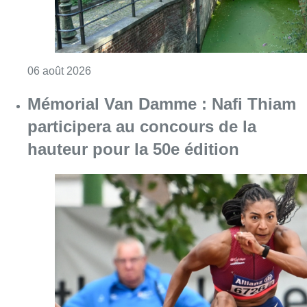
Consulter l'article "Saint-Géry : un ancien b
06 août 2026
Mémorial Van Damme : Nafi Thiam
participera au concours de la
hauteur pour la 50e édition