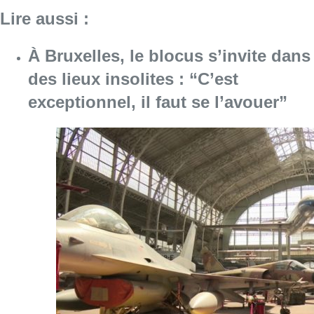
Lire aussi :
À Bruxelles, le blocus s’invite dans
des lieux insolites : “C’est
exceptionnel, il faut se l’avouer”