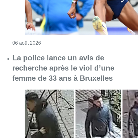
Consulter l'article "Mémorial Van Damme : Na
06 août 2026
La police lance un avis de
recherche après le viol d’une
femme de 33 ans à Bruxelles