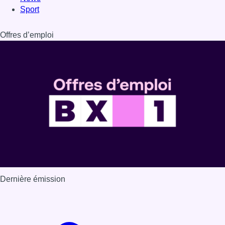
Sport
Offres d’emploi
Dernière émission
Voir nos dernières émissions