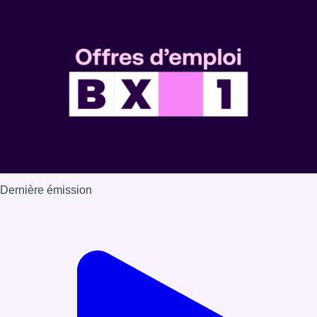
Dernière émission
Voir nos dernières émissions