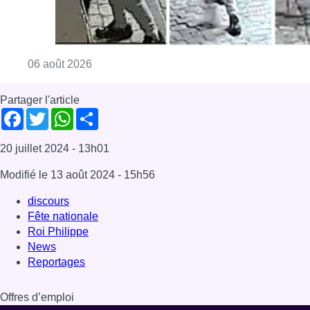
discours
Fête nationale
Roi Philippe
News
Reportages
Offres d’emploi