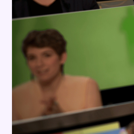
Concours
Aucun concours pour le moment