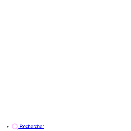
Rechercher