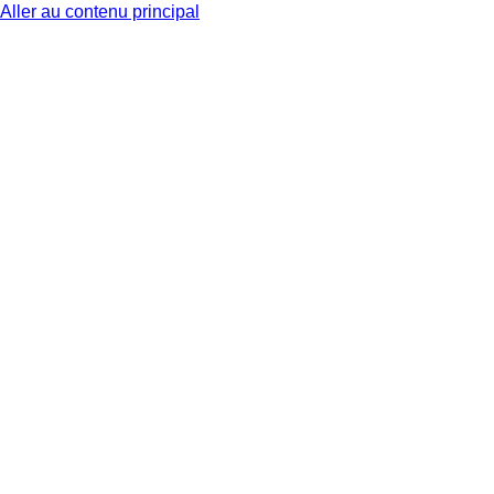
Aller au contenu principal