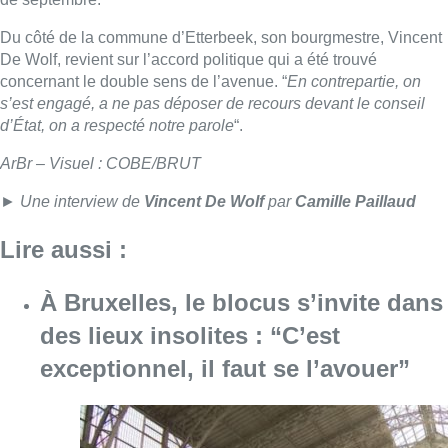
À Bruxelles, le blocus s’invite dans
des lieux insolites : “C’est
exceptionnel, il faut se l’avouer”