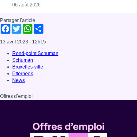
Offres d’emploi
Dernière émission
Voir nos dernières émissions