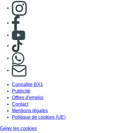
Connaître BX1
Publicité
Offres d'emploi
Contact
Mentions légales
Politique de cookies (UE)
Gérer les cookies