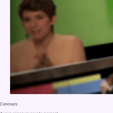
Concours
Aucun concours pour le moment